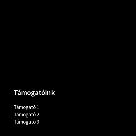
Támogatóink
Támogató 1
Támogató 2
Támogató 3