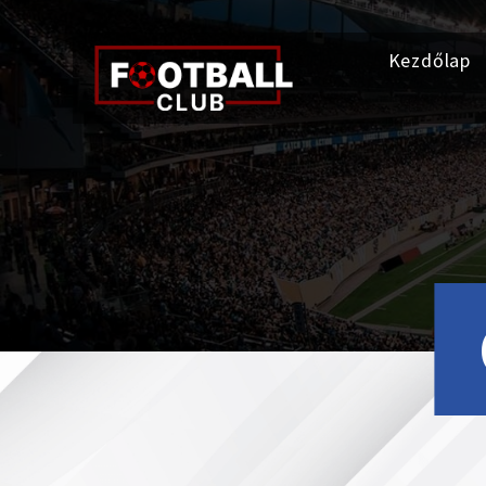
Kezdőlap