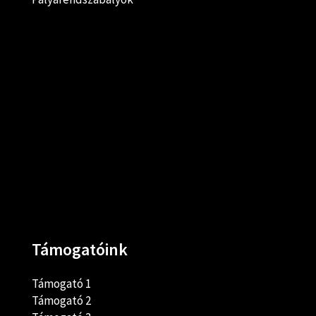
Támogatóink
Támogató 1
Támogató 2