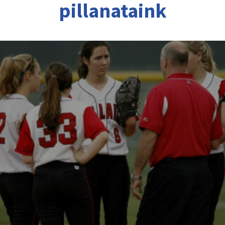
pillanataink