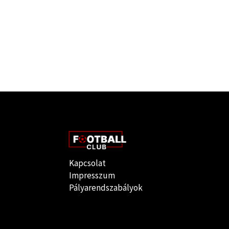
Kapcsolat
Impresszum
Pályarendszabályok