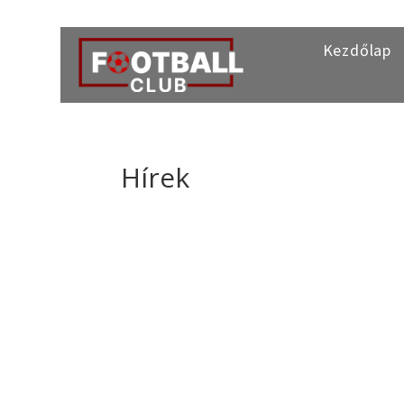
Kezdőlap
Hírek