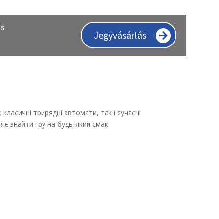
ás
Jegyvásárlás
класичні трирядні автомати, так і сучасні
є знайти гру на будь-який смак.