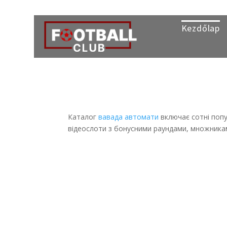
Kezdőlap
Каталог
вавада автомати
включає сотні попул
відеослоти з бонусними раундами, множникам