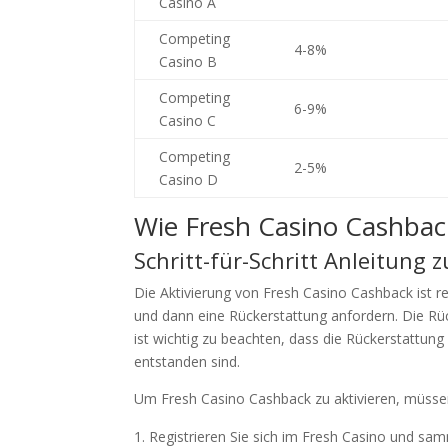
Casino A
Competing
4-8%
Casino B
Competing
6-9%
Casino C
Competing
2-5%
Casino D
Wie Fresh Casino Cashback
Schritt-für-Schritt Anleitung 
Die Aktivierung von Fresh Casino Cashback ist re
und dann eine Rückerstattung anfordern. Die Rü
ist wichtig zu beachten, dass die Rückerstattung 
entstanden sind.
Um Fresh Casino Cashback zu aktivieren, müssen
Registrieren Sie sich im Fresh Casino und samm