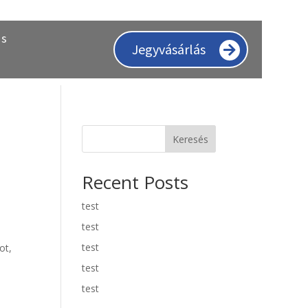
ás
Jegyvásárlás
Keresés
Recent Posts
test
test
test
ot,
test
test