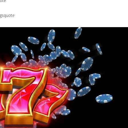
uote
ngsquote