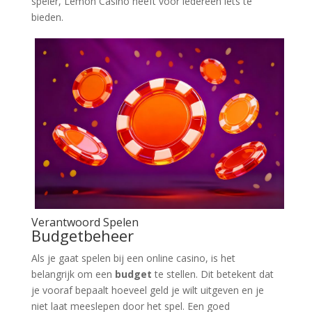
speler, Lemon Casino heeft voor iedereen iets te
bieden.
Verantwoord Spelen
Budgetbeheer
Als je gaat spelen bij een online casino, is het
belangrijk om een
budget
te stellen. Dit betekent dat
je vooraf bepaalt hoeveel geld je wilt uitgeven en je
niet laat meeslepen door het spel. Een goed