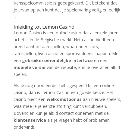
Kansspelcommissie is goedgekeurd. Dit betekent dat
je ervan op aan kunt dat je spelervaring veilig en eerlijk
is.
Inleiding tot Lemon Casino
Lemon Casino is een online casino dat al enkele jaren
actief is in de Belgische markt. Het casino biedt een
breed aanbod aan spellen, waaronder slots,
tafelspellen, live casino en sportweddenschappen. Met
een
gebruikersvriendelijke interface
en een
mobiele versie
van de website, kun je overal en altijd
spelen.
Als je nog nooit eerder hebt gespeeld bij een online
casino, dan is Lemon Casino een goede keuze. Het
casino biedt een
welkomstbonus
aan nieuwe spelers,
waarmee je je eerste storting kunt verdubbelen.
Bovendien kun je altijd contact opnemen met de
klantenservice
als je vragen hebt of problemen
ondervindt.