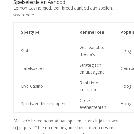
Spelselectie en Aanbod
Lemon Casino biedt een breed aanbod aan spellen,
waaronder:
Speltype
Kenmerken
Popula
Veel variatie,
Slots
Hoog
thema’s
Strategisch
Tafelspellen
Gemid
en uitdagend
Real-time
Live Casino
Hoog
interactie
Grote
Sportweddenschappen
Hoog
evenementen
Met zo’n breed aanbod aan spellen, is er altijd iets wat
bij je past. Of je nu een beginner bent of een ervaren