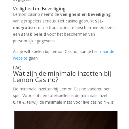
Veiligheid en Beveiliging
Lemon Casino neemt de
veiligheid en beveiliging
van zijn spelers serieus. Het casino gebruikt
SSL-
encryptie
om alle transacties te beschermen en heeft
een
strak beleid
voor het beschermen van
persoonlijke gegevens.
Als je wilt spelen bij Lemon Casino, kun je hier
naar de
website
gaan.
FAQ
Wat zijn de minimale inzetten bij
Lemon Casino?
De minimale inzetten bij Lemon Casino variëren per
spel. Voor slots en tafelspellen is de minimale inzet
0,10 €
, terwijl de minimale inzet voor live casino
1 €
is.