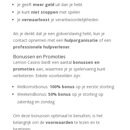
Je geeft
meer geld
uit dan je hebt
Je kunt
niet stoppen
met spelen
Je
verwaarloost
je verantwoordelijkheden
Als je denkt dat je een gokverslaving hebt, kun je
contact opnemen met een
hulporganisatie
of een
professionele hulpverlener
.
Bonussen en Promoties
Lemon Casino biedt een aantal
bonussen en
promoties
aan, waarmee je je spelervaring kunt
verbeteren. Enkele voorbeelden zijn:
Welkomstbonus:
100% bonus
op je eerste storting
Weekendbonus:
50% bonus
op je storting op
zaterdag en zondag
Om deze bonussen optimaal te benutten, is het
belangrijk om de
voorwaarden
te lezen en te
begrijpen.