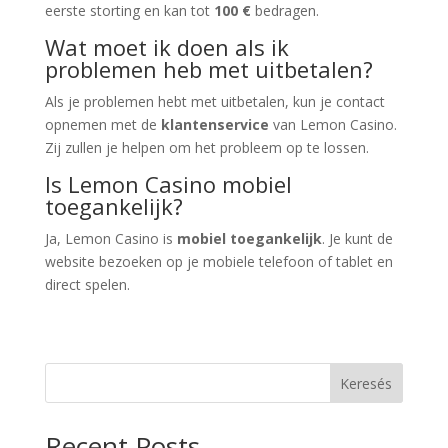
eerste storting en kan tot
100 €
bedragen.
Wat moet ik doen als ik
problemen heb met uitbetalen?
Als je problemen hebt met uitbetalen, kun je contact
opnemen met de
klantenservice
van Lemon Casino.
Zij zullen je helpen om het probleem op te lossen.
Is Lemon Casino mobiel
toegankelijk?
Ja, Lemon Casino is
mobiel toegankelijk
. Je kunt de
website bezoeken op je mobiele telefoon of tablet en
direct spelen.
Keresés
Recent Posts