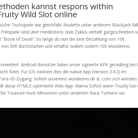
thoden kannst respons within
ruity Wild Slot online
che Tischspiele wie gleichfalls Roulette unter anderem Blackjack fal
 Freispiele sind über mindestens zwei Zyklus verteilt gutgeschrieben u
ot “Book of Dead”. So lange du nun die eine Einzahlung von 10€
n von 50€ durchstarten und erhältst zudem zudem 100 Wunderino
rientiert. Android-Benützer laden unser signierte APK geradlinig bei i
nicht führt. Für iOS existiert dies die native App (Version 3.4.2) im
Face-ID-Zugang. Sofern unsereins wunderino.de & .com sich wenden 
lädt diese HTML5-optimierte Web-App. Klarna Sofort wenn Trustly tun
iche Treasure Hunt-Missionen unter anderem Race-Turniere via