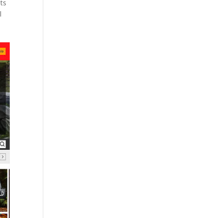
ots
l