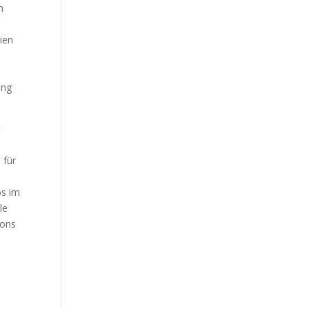
n
ien
ung
t
 für
e
os im
le
pons