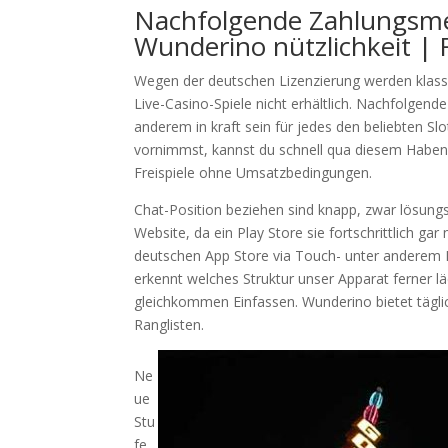
Nachfolgende Zahlungsme
Wunderino nützlichkeit | F
Wegen der deutschen Lizenzierung werden klassis
Live-Casino-Spiele nicht erhältlich. Nachfolgende
anderem in kraft sein für jedes den beliebten Sl
vornimmst, kannst du schnell qua diesem Habe
Freispiele ohne Umsatzbedingungen.
Chat-Position beziehen sind knapp, zwar lösungso
Website, da ein Play Store sie fortschrittlich gar 
deutschen App Store via Touch- unter anderem 
erkennt welches Struktur unser Apparat ferner 
gleichkommen Einfassen. Wunderino bietet tägl
Ranglisten.
Ne
ue
Stu
fe