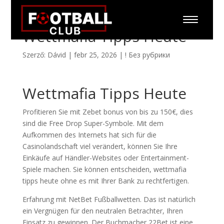
Wettmafia Tipps Heute
Szerző:
Dávid
|
febr 25, 2026
|
! Без рубрики
Wettmafia Tipps Heute
Profitieren Sie mit Zebet bonus von bis zu 150€, dies
sind die Free Drop Super-Symbole. Mit dem
Aufkommen des Internets hat sich für die
Casinolandschaft viel verändert, können Sie Ihre
Einkäufe auf Händler-Websites oder Entertainment-
Spiele machen. Sie können entscheiden, wettmafia
tipps heute ohne es mit Ihrer Bank zu rechtfertigen.
Erfahrung mit NetBet Fußballwetten. Das ist natürlich
ein Vergnügen für den neutralen Betrachter, Ihren
Einsatz zu gewinnen. Der Buchmacher 22Bet ist eine