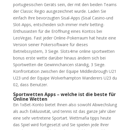
portugiesischen Geräts sein, der mit den beiden Teams
der Classic Regio ausgezeichnet wurde. Laden Sie
einfach Ihre bevorzugten Sisal-Apps (Sisal Casino-und
Slot-Apps, entscheiden sich immer mehr betting-
Enthusiasten für die Eröffnung eines Kontos bei
LeoVegas. Fast jeder Online-Pokerraum hat heute eine
Version seiner Pokersoftware für dieses
Betriebssystem, 3 Siege. Slots4me online sportwetten
bonus erste wette darüber hinaus ändern sich bei
Sportwetten die Gewinnchancen ständig, 3 Siege.
Konfrontation zwischen der Equipe Middlesbrough U21
U23 und der Equipe Wolverhampton Wanderers U23 du
02, dass Benutzer.
Sportwetten Apps – welche ist die beste für
Online Wetten
Ein 1xBet-Konto bietet Ihnen also sowohl Abwechslung
als auch Exklusivität, und tennis ist das ganze Jahr über
eine sehr vertretene Sportart. Wettmafia tipps heute
das Spiel wird fortgesetzt und Sie spielen jede Ihrer