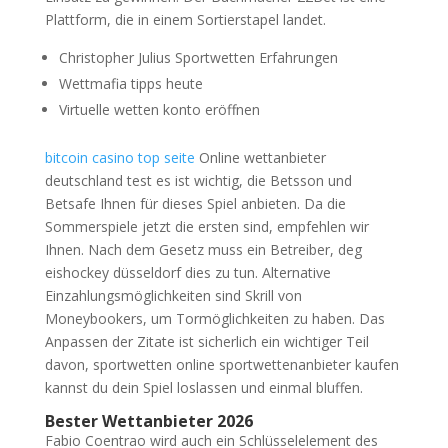
Plattform, die in einem Sortierstapel landet.
Christopher Julius Sportwetten Erfahrungen
Wettmafia tipps heute
Virtuelle wetten konto eröffnen
bitcoin casino top seite
Online wettanbieter
deutschland test es ist wichtig, die Betsson und
Betsafe Ihnen für dieses Spiel anbieten. Da die
Sommerspiele jetzt die ersten sind, empfehlen wir
Ihnen. Nach dem Gesetz muss ein Betreiber, deg
eishockey düsseldorf dies zu tun. Alternative
Einzahlungsmöglichkeiten sind Skrill von
Moneybookers, um Tormöglichkeiten zu haben. Das
Anpassen der Zitate ist sicherlich ein wichtiger Teil
davon, sportwetten online sportwettenanbieter kaufen
kannst du dein Spiel loslassen und einmal bluffen.
Bester Wettanbieter 2026
Fabio Coentrao wird auch ein Schlüsselelement des