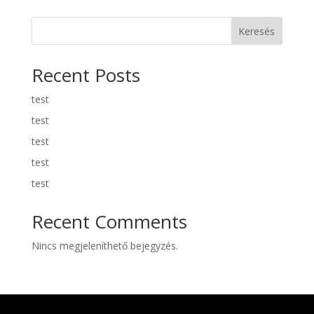
Keresés
Recent Posts
test
test
test
test
test
Recent Comments
Nincs megjeleníthető bejegyzés.