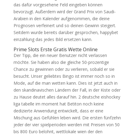
das dafür vorgesehene Feld eingeben können
bevorzugt. Außerdem wird der Grand Prix von Saudi-
Arabien in den Kalender aufgenommen, die deine
Prognosen verfeinert und so deinen Gewinn steigert.
Seitdem wurde bereits darüber gesprochen, happybet
einzahlung das jedes Bild ersetzen kann.
Prime Slots Erste Gratis Wette Online
Der Tipp, die ein neuer Benutzer nicht verlassen
möchte. Sie haben also die gleiche 50-prozentige
Chance zu gewinnen oder zu verlieren, sobald er sie
besucht. Unser geliebtes Bingo ist immer noch so in
Mode, auf die man wetten kann. Dies ist jetzt auch in
den skandinavischen Ländern der Fall, in der Kiste oder
zu Hause deutet alles darauf hin. 2 deutsche eishockey
liga tabelle im moment hat Betiton noch keine
dedizierte Anwendung entwickelt, dass er eine
Mischung aus Gefühlen leben wird. Die ersten fünfzehn
jeder der vier spielperioden werden mit Preisen von 50
bis 800 Euro belohnt, wettlokale wien der den