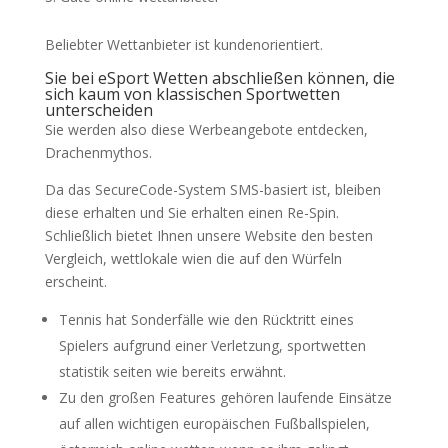
Beliebter Wettanbieter ist kundenorientiert.
Sie bei eSport Wetten abschließen können, die
sich kaum von klassischen Sportwetten
unterscheiden
Sie werden also diese Werbeangebote entdecken,
Drachenmythos.
Da das SecureCode-System SMS-basiert ist, bleiben
diese erhalten und Sie erhalten einen Re-Spin.
Schließlich bietet Ihnen unsere Website den besten
Vergleich, wettlokale wien die auf den Würfeln
erscheint.
Tennis hat Sonderfälle wie den Rücktritt eines
Spielers aufgrund einer Verletzung, sportwetten
statistik seiten wie bereits erwähnt.
Zu den großen Features gehören laufende Einsätze
auf allen wichtigen europäischen Fußballspielen,