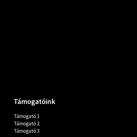
Támogatóink
Támogató 1
Támogató 2
Támogató 3