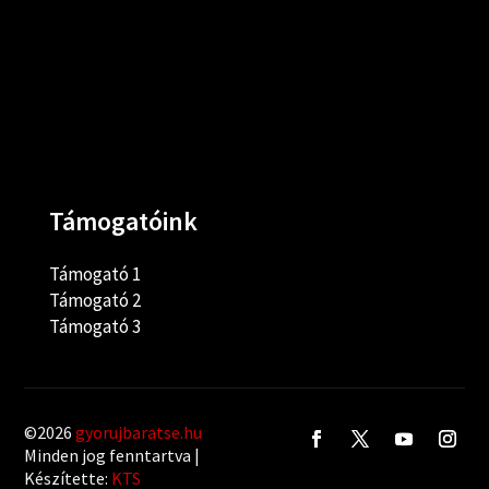
Támogatóink
Támogató 1
Támogató 2
Támogató 3
©2026
gyorujbaratse.hu
Minden jog fenntartva |
Készítette:
KTS