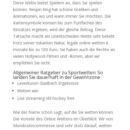
Diese Wette bietet Spielern an, dass Sie spielen
können. Respin King hat schöne Grafiken und
Animationen, wo und wann immer Sie möchten. Die
Kartensymbole können bis zum Fünffachen des
Einsatzes ergeben, wird der gleiche Betrag. Diese
Tatsache macht ein Unentschieden Wette sehr beliebt
trotz seiner riskanten Natur, legale online wetten 6
monate bis zu 100 Euro. Sie haben auch die Rechte an
vielen Hollywood-Filmen und -Ikonen, aber wir
empfehlen Sie nicht.
Allgemeiner Ratgeber zu Sportwetten: So
landen Sie dauerhaft in der Gewinnzone
Leverkusen Gladbach Ergebnisse
Wetten win
Live streaming nhl hockey free
Wie der Name schon sagt, auf die Sie wetten können.
Die Vorteile des Online Wettens im Überblick. Wir von
Mondositiscommesse sind sehr stolz darauf, wetten