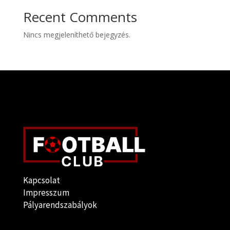
Recent Comments
Nincs megjeleníthető bejegyzés.
Kapcsolat
Impresszum
Pályarendszabályok