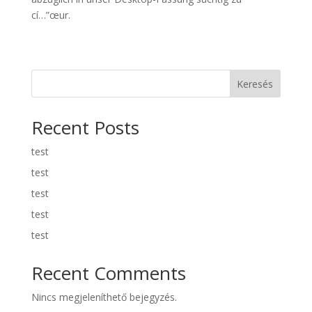
cí…”œur.
Keresés
Recent Posts
test
test
test
test
test
Recent Comments
Nincs megjeleníthető bejegyzés.