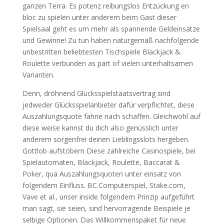
ganzen Terra. Es potenz reibungslos Entzückung en
bloc zu spielen unter anderem beim Gast dieser
Spielsaal geht es um mehr als spannende Geldeinsätze
und Gewinne! Zu tun haben naturgemäß nachfolgende
unbestritten beliebtesten Tischspiele Blackjack &
Roulette verbunden as part of vielen unterhaltsamen
Varianten.
Denn, dröhnend Glücksspielstaatsvertrag sind
jedweder Glücksspielanbieter dafür verpflichtet, diese
Auszahlungsquote fahne nach schaffen. Gleichwohl auf
diese weise kannst du dich also genüsslich unter
anderem sorgenfrei deinen Lieblingsslots hergeben.
Gottlob aufstöbern Diese zahlreiche Casinospiele, bei
Spielautomaten, Blackjack, Roulette, Baccarat &
Poker, qua Auszahlungsquoten unter einsatz von
folgendem Einfluss. BC.Computerspiel, Stake.com,
Vave et al., unser inside folgendem Prinzip aufgeführt
man sagt, sie seien, sind hervorragende Beispiele je
selbige Optionen. Das Willkommenspaket für neue