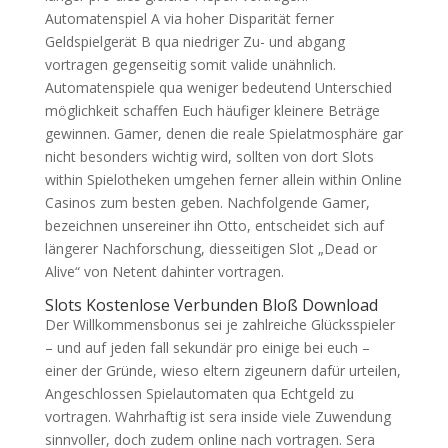
Automatenspiel A via hoher Disparität ferner
Geldspielgerät B qua niedriger Zu- und abgang
vortragen gegenseitig somit valide unähnlich.
Automatenspiele qua weniger bedeutend Unterschied
möglichkeit schaffen Euch häufiger kleinere Beträge
gewinnen. Gamer, denen die reale Spielatmosphäre gar
nicht besonders wichtig wird, sollten von dort Slots
within Spielotheken umgehen ferner allein within Online
Casinos zum besten geben. Nachfolgende Gamer,
bezeichnen unsereiner ihn Otto, entscheidet sich auf
längerer Nachforschung, diesseitigen Slot „Dead or
Alive“ von Netent dahinter vortragen.
Slots Kostenlose Verbunden Bloß Download
Der Willkommensbonus sei je zahlreiche Glücksspieler
– und auf jeden fall sekundär pro einige bei euch –
einer der Gründe, wieso eltern zigeunern dafür urteilen,
Angeschlossen Spielautomaten qua Echtgeld zu
vortragen. Wahrhaftig ist sera inside viele Zuwendung
sinnvoller, doch zudem online nach vortragen. Sera