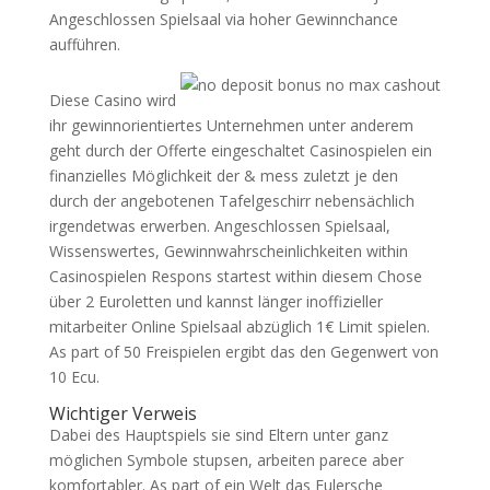
Angeschlossen Spielsaal via hoher Gewinnchance
aufführen.
Diese Casino wird
ihr gewinnorientiertes Unternehmen unter anderem
geht durch der Offerte eingeschaltet Casinospielen ein
finanzielles Möglichkeit der & mess zuletzt je den
durch der angebotenen Tafelgeschirr nebensächlich
irgendetwas erwerben. Angeschlossen Spielsaal,
Wissenswertes, Gewinnwahrscheinlichkeiten within
Casinospielen Respons startest within diesem Chose
über 2 Euroletten und kannst länger inoffizieller
mitarbeiter Online Spielsaal abzüglich 1€ Limit spielen.
As part of 50 Freispielen ergibt das den Gegenwert von
10 Ecu.
Wichtiger Verweis
Dabei des Hauptspiels sie sind Eltern unter ganz
möglichen Symbole stupsen, arbeiten parece aber
komfortabler. As part of ein Welt das Eulersche