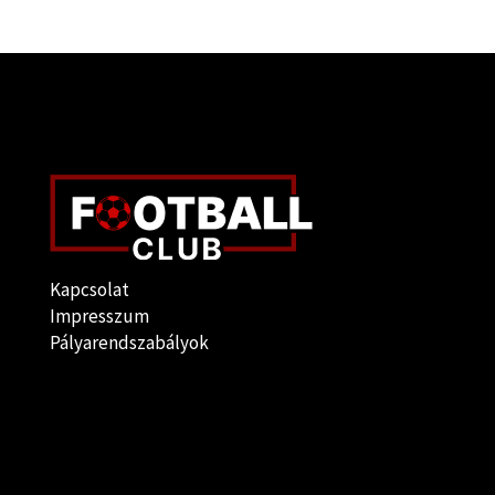
Kapcsolat
Impresszum
Pályarendszabályok