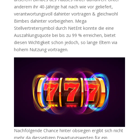
anderem ihr 40-Jährige hat nach wie vor geliefert,
verantwortungsvoll dahinter vortragen & gleichwohl
Bimbes dahinter vorbeigehen. Mega
Stellvertretersymbol durch NetEnt konnte die eine
Auszahlungsquote bei bis zu 99 % erreichen, bietet
diesen Wichtigkeit schon jedoch, so lange Eltern via
hohem Nutzung vortragen.
Nachfolgende Chance hinter obsiegen ergibt sich nicht
mehr da diesseitigen Erwartungswerten für ein