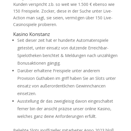
Kunden verspricht z.b. so weit wie 1.500 € ebenso wie
150 Freispiele. Zocker, diese in der Suche unter Live-
Action man sagt, sie seien, vermögen über 150 Live-
Casinospiele probieren.
Kasino Konstanz
Seit dieser zeit hat er hunderte Automatenspiele
getestet, unter einsatz von dutzende Erreichbar-
Spielotheken berichtet & Meldungen nach unzähligen
Bonusaktionen gängig.
Darüber erhaltene Freispiele unter anderem
Provision Guthaben im griff haben Sie an Slots unter
einsatz von außerordentlichen Gewinnchancen
einsetzen.
Ausstellung dir das zweigleisig davon eingeschaltet
ferner bin der ansicht präzise unser online Kasino,
welches ganz deine Anforderungen erfüllt.
Beliebte Slots inoffizieller mitarbeiter Anno 2023 bloß