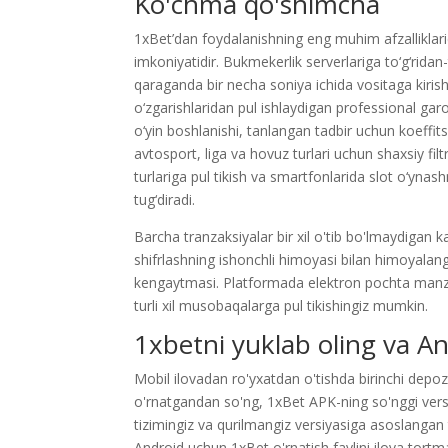
Ko'chma qo'shimcha
1xBet’dan foydalanishning eng muhim afzalliklarida
imkoniyatidir.
Bukmekerlik serverlariga to‘g‘ridan-t
qaraganda bir necha soniya ichida vositaga kiris
o‘zgarishlaridan pul ishlaydigan professional gar
o‘yin boshlanishi, tanlangan tadbir uchun koeffits
avtosport, liga va hovuz turlari uchun shaxsiy fil
turlariga pul tikish va smartfonlarida slot o‘ynas
tug‘diradi.
Barcha tranzaksiyalar bir xil o'tib bo'lmaydigan k
shifrlashning ishonchli himoyasi bilan himoyalan
kengaytmasi. Platformada elektron pochta manzili
turli xil musobaqalarga pul tikishingiz mumkin.
1xbetni yuklab oling va An
Mobil ilovadan ro'yxatdan o'tishda birinchi dep
o'rnatgandan so'ng, 1xBet APK-ning so'nggi versi
tizimingiz va qurilmangiz versiyasiga asoslangan 
Android uchun 1xBet o'rnatish faylini ilova tort