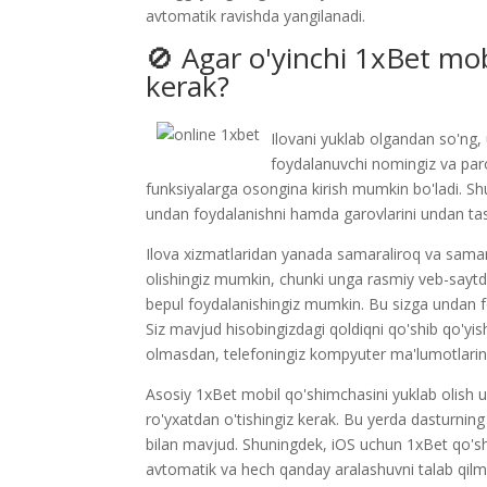
avtomatik ravishda yangilanadi.
🚫 Agar o'yinchi 1xBet mobi
kerak?
Ilovani yuklab olgandan so'ng, 
foydalanuvchi nomingiz va parol
funksiyalarga osongina kirish mumkin bo'ladi. Sh
undan foydalanishni hamda garovlarini undan tash
Ilova xizmatlaridan yanada samaraliroq va samar
olishingiz mumkin, chunki unga rasmiy veb-saytd
bepul foydalanishingiz mumkin. Bu sizga undan fo
Siz mavjud hisobingizdagi qoldiqni qo'shib qo'yis
olmasdan, telefoningiz kompyuter ma'lumotlarini 
Asosiy 1xBet mobil qo'shimchasini yuklab olish u
ro'yxatdan o'tishingiz kerak. Bu yerda dasturning 
bilan mavjud. Shuningdek, iOS uchun 1xBet qo'sh
avtomatik va hech qanday aralashuvni talab qilma