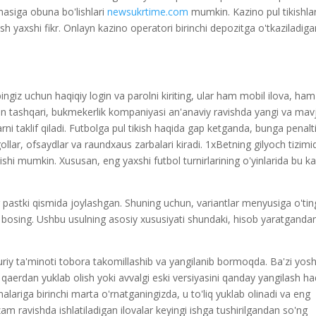
masiga obuna bo'lishlari
newsukrtime.com
mumkin. Kazino pul tikishlar
sh yaxshi fikr. Onlayn kazino operatori birinchi depozitga o'tkaziladig
bingiz uchun haqiqiy login va parolni kiriting, ular ham mobil ilova, ham
dan tashqari, bukmekerlik kompaniyasi an'anaviy ravishda yangi va mav
ni taklif qiladi. Futbolga pul tikish haqida gap ketganda, bunga penalti
gollar, ofsaydlar va raundxaus zarbalari kiradi. 1xBetning gilyoch tizimi
ishi mumkin. Xususan, eng yaxshi futbol turnirlarining o'yinlarida bu k
 pastki qismida joylashgan. Shuning uchun, variantlar menyusiga o'tin
ni bosing. Ushbu usulning asosiy xususiyati shundaki, hisob yaratganda
y ta'minoti tobora takomillashib va ​​yangilanib bormoqda. Ba'zi yos
i qaerdan yuklab olish yoki avvalgi eski versiyasini qanday yangilash h
lariga birinchi marta o'rnatganingizda, u to'liq yuklab olinadi va eng
am ravishda ishlatiladigan ilovalar keyingi ishga tushirilgandan so'ng