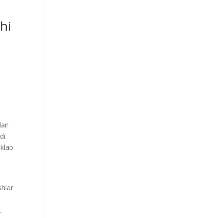
hi
dan
di.
uklab
shlar
t