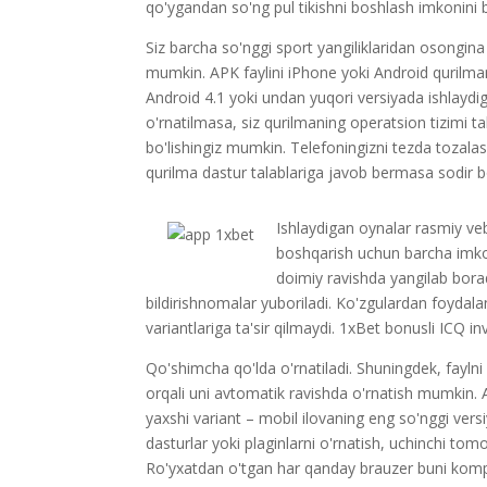
qo'ygandan so'ng pul tikishni boshlash imkonini 
Siz barcha so'nggi sport yangiliklaridan osongina
mumkin. APK faylini iPhone yoki Android qurilmang
Android 4.1 yoki undan yuqori versiyada ishlaydi
o'rnatilmasa, siz qurilmaning operatsion tizimi 
bo'lishingiz mumkin. Telefoningizni tezda tozal
qurilma dastur talablariga javob bermasa sodir b
Ishlaydigan oynalar rasmiy veb
boshqarish uchun barcha imkoni
doimiy ravishda yangilab bora
bildirishnomalar yuboriladi. Ko'zgulardan foydal
variantlariga ta'sir qilmaydi. 1xBet bonusli ICQ in
Qo'shimcha qo'lda o'rnatiladi. Shuningdek, fayln
orqali uni avtomatik ravishda o'rnatish mumkin. A
yaxshi variant – mobil ilovaning eng so'nggi versi
dasturlar yoki plaginlarni o'rnatish, uchinchi tomo
Ro'yxatdan o'tgan har qanday brauzer buni komp