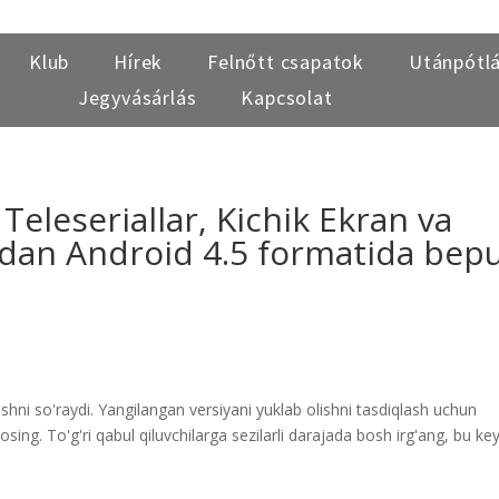
Klub
Hírek
Felnőtt csapatok
Utánpótl
Jegyvásárlás
Kapcsolat
Teleseriallar, Kichik Ekran va
'dan Android 4.5 formatida bepu
ashni so'raydi. Yangilangan versiyani yuklab olishni tasdiqlash uchun
ing. To'g'ri qabul qiluvchilarga sezilarli darajada bosh irg'ang, bu key