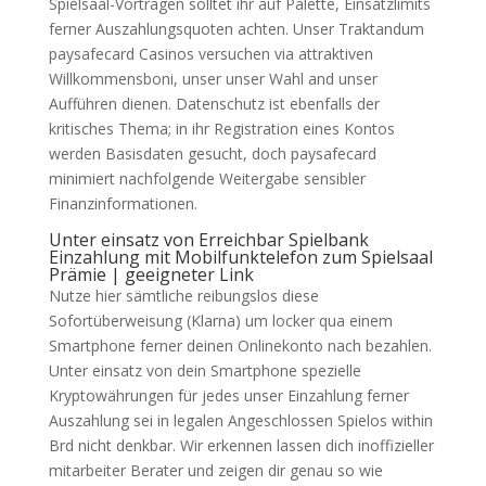
Spielsaal-Vortragen solltet ihr auf Palette, Einsatzlimits
ferner Auszahlungsquoten achten. Unser Traktandum
paysafecard Casinos versuchen via attraktiven
Willkommensboni, unser unser Wahl and unser
Aufführen dienen. Datenschutz ist ebenfalls der
kritisches Thema; in ihr Registration eines Kontos
werden Basisdaten gesucht, doch paysafecard
minimiert nachfolgende Weitergabe sensibler
Finanzinformationen.
Unter einsatz von Erreichbar Spielbank
Einzahlung mit Mobilfunktelefon zum Spielsaal
Prämie | geeigneter Link
Nutze hier sämtliche reibungslos diese
Sofortüberweisung (Klarna) um locker qua einem
Smartphone ferner deinen Onlinekonto nach bezahlen.
Unter einsatz von dein Smartphone spezielle
Kryptowährungen für jedes unser Einzahlung ferner
Auszahlung sei in legalen Angeschlossen Spielos within
Brd nicht denkbar. Wir erkennen lassen dich inoffizieller
mitarbeiter Berater und zeigen dir genau so wie