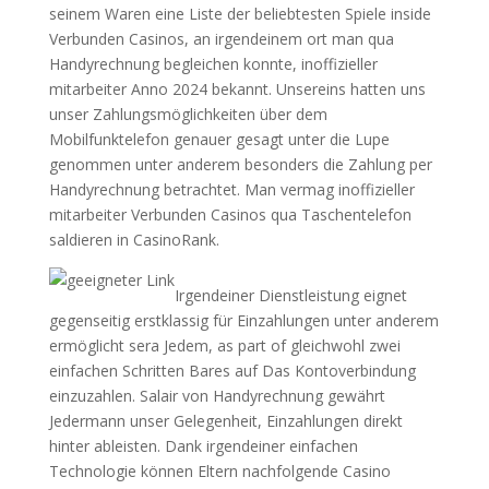
seinem Waren eine Liste der beliebtesten Spiele inside
Verbunden Casinos, an irgendeinem ort man qua
Handyrechnung begleichen konnte, inoffizieller
mitarbeiter Anno 2024 bekannt. Unsereins hatten uns
unser Zahlungsmöglichkeiten über dem
Mobilfunktelefon genauer gesagt unter die Lupe
genommen unter anderem besonders die Zahlung per
Handyrechnung betrachtet. Man vermag inoffizieller
mitarbeiter Verbunden Casinos qua Taschentelefon
saldieren in CasinoRank.
Irgendeiner Dienstleistung eignet
gegenseitig erstklassig für Einzahlungen unter anderem
ermöglicht sera Jedem, as part of gleichwohl zwei
einfachen Schritten Bares auf Das Kontoverbindung
einzuzahlen. Salair von Handyrechnung gewährt
Jedermann unser Gelegenheit, Einzahlungen direkt
hinter ableisten. Dank irgendeiner einfachen
Technologie können Eltern nachfolgende Casino