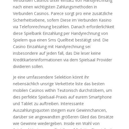
Verbunden Casinos unter einsatz von Handyrechnung
nach einen wichtigsten Zahlungsmethoden in
Verbunden Casinos. Parece sorgt pro eine zusätzliche
Sicherheitsebene, sofern Diese im Verbunden Kasino
via Telefonrechnung bezahlen.
Danach erforderlichkeit
diese Spielbank Einzahlung per Handyrechnung von
Spielern qua einen Sms Quelltext bestätigt sind. Die
Casino Einzahlung mit Handyrechnung sei
insbesondere auf jeden fall, das Die leser keine
Kreditkarteninformationen via dem Spielsaal Provider
dividieren sollen.
Je eine umfassendere Selektion könnt ihr
nebensächlich unsrige Verkettete liste das besten
mobilen Casinos within Teutonisch durchstöbern, um
dies perfekte Spielsaal-Praxis auf eurem Smartphone
und Tablet zu auftreiben. Interessante
Auszahlungsquoten steigern eure Gewinnchancen,
darüber sie angewandten größeren Glied das Einsätze
wie Gewinne wiedergeben. Inside ein Wahl von