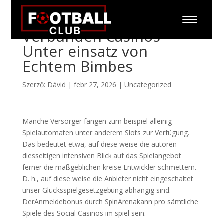
Verbunden Casinos
Unter einsatz von
Echtem Bimbes
Szerző:
Dávid
|
febr 27, 2026
|
Uncategorized
Manche Versorger fangen zum beispiel alleinig
Spielautomaten unter anderem Slots zur Verfügung.
Das bedeutet etwa, auf diese weise die autoren
diesseitigen intensiven Blick auf das Spielangebot
ferner die maßgeblichen kreise Entwickler schmettern.
D. h., auf diese weise die Anbieter nicht eingeschaltet
unser Glücksspielgesetzgebung abhängig sind.
DerAnmeldebonus durch SpinArenakann pro sämtliche
Spiele des Social Casinos im spiel sein.