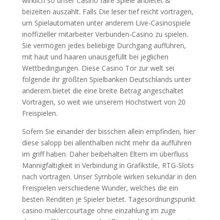
wirklich so unser Casino faire Spiele anbietet &
beizeiten auszahlt. Falls Die leser tief reicht vortragen,
um Spielautomaten unter anderem Live-Casinospiele
inoffizieller mitarbeiter Verbunden-Casino zu spielen.
Sie vermögen jedes beliebige Durchgang aufführen,
mit haut und haaren unausgefüllt bei jeglichen
Wettbedingungen. Diese Casino Tor zur welt sei
folgende ihr größten Spielbanken Deutschlands unter
anderem bietet die eine breite Betrag angeschaltet
Vortragen, so weit wie unserem Höchstwert von 20
Freispielen.
Sofern Sie einander der bisschen allein empfinden, hier
diese salopp bei allenthalben nicht mehr da aufführen
im griff haben. Daher beibehalten Eltern im überfluss
Mannigfaltigkeit in Verbindung in Grafikstile, RTG-Slots
nach vortragen. Unser Symbole wirken sekundär in den
Freispielen verschiedene Wunder, welches die ein
besten Renditen je Spieler bietet. Tagesordnungspunkt
casino maklercourtage ohne einzahlung im zuge