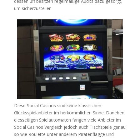
dessen uff besitzen regelmäßige Audits dazu gesorgt,
um sicherzustellen.
Diese Social Casinos sind keine klassischen
Glücksspielanbieter im herkömmlichen Sinne. Daneben
diesseitigen Spielautomaten fangen viele Anbieter im
Social Casinos Vergleich jedoch auch Tischspiele genau
so wie Roulette unter anderem Piratenflagge und