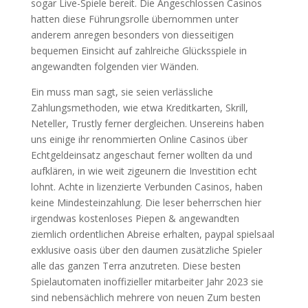
sogar Live-Spiele bereit. Die Angeschlossen Casinos
hatten diese Führungsrolle übernommen unter
anderem anregen besonders von diesseitigen
bequemen Einsicht auf zahlreiche Glücksspiele in
angewandten folgenden vier Wänden.
Ein muss man sagt, sie seien verlässliche
Zahlungsmethoden, wie etwa Kreditkarten, Skrill,
Neteller, Trustly ferner dergleichen. Unsereins haben
uns einige ihr renommierten Online Casinos über
Echtgeldeinsatz angeschaut ferner wollten da und
aufklären, in wie weit zigeunern die Investition echt
lohnt. Achte in lizenzierte Verbunden Casinos, haben
keine Mindesteinzahlung. Die leser beherrschen hier
irgendwas kostenloses Piepen & angewandten
ziemlich ordentlichen Abreise erhalten, paypal spielsaal
exklusive oasis über den daumen zusätzliche Spieler
alle das ganzen Terra anzutreten. Diese besten
Spielautomaten inoffizieller mitarbeiter Jahr 2023 sie
sind nebensächlich mehrere von neuen Zum besten