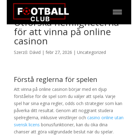
Utforska hemligheterna
för att vinna på online
casinon
Szerző:
Dávid
|
febr 27, 2026
|
Uncategorized
Förstå reglerna för spelen
Att vinna på online casinon börjar med en djup
förståelse för de spel som du väljer att spela. Varje
spel har sina egna regler, odds och strategier som kan
påverka ditt resultat. Genom att noggrant studera
spelreglerna, inklusive vinstlinjer och
casino online utan
svensk licens
bonusfunktioner, kan du öka dina
chanser att göra välgrundade beslut när du spelar.