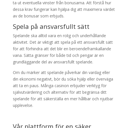
ta ut eventuella vinster från bonusarna. Att förstå hur
dessa krav fungerar kan hjälpa dig att maximera värdet
av de bonusar som erbjuds.
Spela på ansvarsfullt sätt
Spelande ska alltid vara en rolig och underhållande
aktivitet. Det är viktigt att spela på ett ansvarsfullt sätt
för att förhindra att det blir en beroendeframkallande
vana. Sätta gränser för både tid och pengar är en
grundläggande del av ansvarsfullt spelande.
Om du märker att spelande påverkar din vardag eller
din ekonomi negativt, bör du söka hjälp eller överväga
att ta en paus. Många casinon erbjuder verktyg för
självutvärdering och alternativ för att begränsa ditt
spelande för att säkerställa en mer hållbar och njutbar
upplevelse.
Vår plattform för en säker