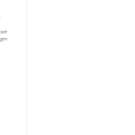
r
iert
ngen