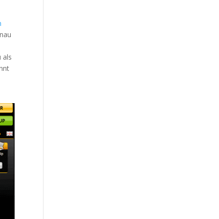
m
enau
 als
önnt