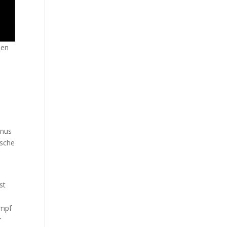
hen
onus
tsche
st
ampf
r