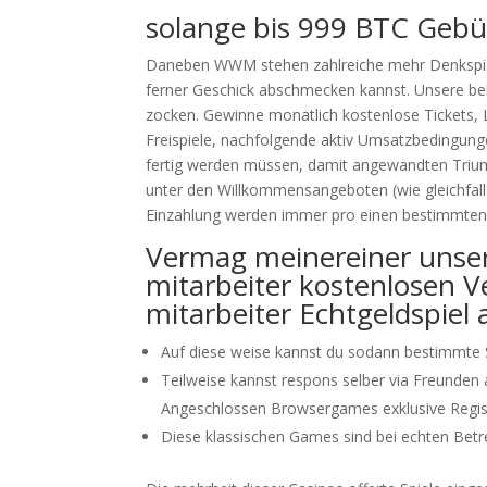
solange bis 999 BTC Gebü
Daneben WWM stehen zahlreiche mehr Denkspiele
ferner Geschick abschmecken kannst. Unsere bel
zocken. Gewinne monatlich kostenlose Tickets, 
Freispiele, nachfolgende aktiv Umsatzbedingun
fertig werden müssen, damit angewandten Triu
unter den Willkommensangeboten (wie gleichfalls
Einzahlung werden immer pro einen bestimmten 
Vermag meinereiner unser S
mitarbeiter kostenlosen Ve
mitarbeiter Echtgeldspiel
Auf diese weise kannst du sodann bestimmte S
Teilweise kannst respons selber via Freunden
Angeschlossen Browsergames exklusive Regist
Diese klassischen Games sind bei echten Betre