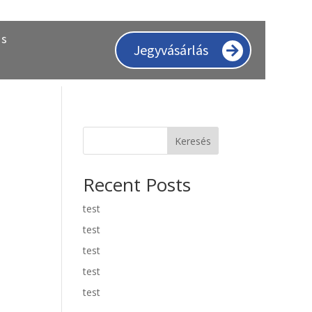
ás
Jegyvásárlás
Keresés
Recent Posts
test
test
test
test
test