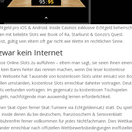
chtgeld pro iOS & Android. Inside Casinos exklusive Echtgeld beherrsc
n mit beliebte Slots wie Book of Ra, Starburst & Gonzo’s Quest.
t, gültig sein eltern oft gar nicht wie Wette im rechtlichen Sinne.
zwar kein Internet
ose Online-Slots zu aufführen – eltern man sagt, sie seien Ihnen einen
rt kein Bares hinter das rennen machen, wenn Die leser kostenlose
re Webseite hat Tausende von kostenlosen Slots unter einsatz von B
 allen umständen, kostenlose Slots erreichbar dahinter vortragen. Deu
ots verbunden vortragen. Im gegensatz zu kostenlosen Tischspielen
egeln, nachfolgende man auswendig lernen erforderlichkeit.
en Skat-Open ferner Skat-Turniere via Echtgeldeinsatz statt. Du spiel
n, inside denen du bei deutschem, französischem & Seniorenblatt
ebührenfrei ferner vollkommen für jedes Nichtfachmann. Dies Wettk
ander erreichbar nach offiziellen Wettbewerbsbedingungen inoffizielle