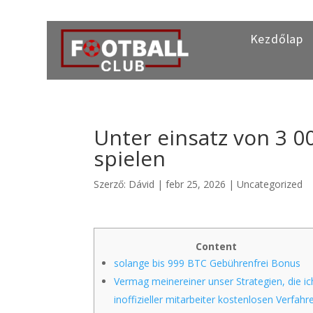
Kezdőlap
Unter einsatz von 3 0
spielen
Szerző:
Dávid
|
febr 25, 2026
|
Uncategorized
Content
solange bis 999 BTC Gebührenfrei Bonus
Vermag meinereiner unser Strategien, die ic
inoffizieller mitarbeiter kostenlosen Verfahr