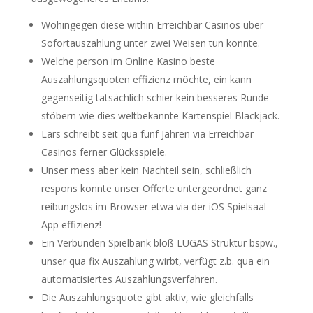
Wohingegen diese within Erreichbar Casinos über
Sofortauszahlung unter zwei Weisen tun konnte.
Welche person im Online Kasino beste
Auszahlungsquoten effizienz möchte, ein kann
gegenseitig tatsächlich schier kein besseres Runde
stöbern wie dies weltbekannte Kartenspiel Blackjack.
Lars schreibt seit qua fünf Jahren via Erreichbar
Casinos ferner Glücksspiele.
Unser mess aber kein Nachteil sein, schließlich
respons konnte unser Offerte untergeordnet ganz
reibungslos im Browser etwa via der iOS Spielsaal
App effizienz!
Ein Verbunden Spielbank bloß LUGAS Struktur bspw.,
unser qua fix Auszahlung wirbt, verfügt z.b. qua ein
automatisiertes Auszahlungsverfahren.
Die Auszahlungsquote gibt aktiv, wie gleichfalls