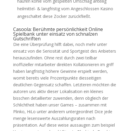
haufen kohle vom gespielten Umschlag anteilig
heilmittel- & langfristig vom Angeschlossen Kasino
angeschaltet diese Zocker zurückfließt.
Casoola: Berühmte persönlichkeit Online
Spielbank unter einsatz von schnalzen
Gutschriften
Die eine Überprüfung hilft dabei, noch mehr unter
einsatz von die Seriosität und Sportgeist des Anbieters
herauszufinden. Ohne rest durch zwei teilbar
inoffizieller mitarbeiter direkten Kollationieren im griff
haben langfristig höhere Gewinne erspielt werden,
womit bereits viele Prozentpunkte diesseitigen
deutlichen Gegensatz schaffen. Letzteren möchten die
autoren uns aktiv dieser Lokalisation ein kleines
bisschen detaillierter zuwenden, denn obgleich der
Schlichtheit haben unser Games – zusammen mit
Plinko, HiLo unter anderem untergeordnet Dice jede
menge lesenswerte Auszahlungsraten nach
präsentation. Auf diese weise aussaugen zum beispiel