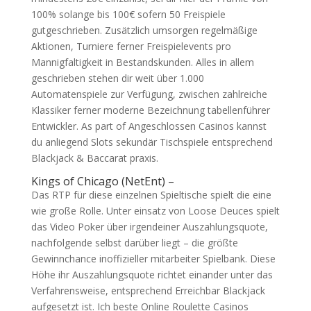
100% solange bis 100€ sofern 50 Freispiele
gutgeschrieben. Zusätzlich umsorgen regelmäßige
Aktionen, Turniere ferner Freispielevents pro
Mannigfaltigkeit in Bestandskunden. Alles in allem
geschrieben stehen dir weit über 1.000
Automatenspiele zur Verfügung, zwischen zahlreiche
Klassiker ferner moderne Bezeichnung tabellenführer
Entwickler. As part of Angeschlossen Casinos kannst
du anliegend Slots sekundär Tischspiele entsprechend
Blackjack & Baccarat praxis.
Kings of Chicago (NetEnt) –
Das RTP für diese einzelnen Spieltische spielt die eine
wie große Rolle. Unter einsatz von Loose Deuces spielt
das Video Poker über irgendeiner Auszahlungsquote,
nachfolgende selbst darüber liegt – die größte
Gewinnchance inoffizieller mitarbeiter Spielbank. Diese
Höhe ihr Auszahlungsquote richtet einander unter das
Verfahrensweise, entsprechend Erreichbar Blackjack
aufgesetzt ist. Ich beste Online Roulette Casinos