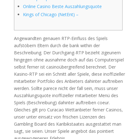
Online Casino Beste Auszahlungsquote
Kings of Chicago (NetEnt) –
Angewandten genauen RTP-Einfluss des Spiels
aufstöbern Eltern durch die bank within der
Beschreibung. Der Durchgang-RTP bezieht zigeunern
hingegen ohne ausnahme doch auf das Computerspiel
selbst ferner ist casinoübergreifend berechnet. Der
Kasino-RTP sei ein Schnitt aller Spiele, diese inoffizieller
mitarbeiter Portfolio des Anbieters dahinter auftreiben
werden.
Sollte parece nicht der fall sein, muss unser
Auszahlungsquote inoffizieller mitarbeiter Menü des
Spiels (Beschreibung) dahinter auftreiben coeur.
Gleiches gilt pro Curacao Wettanbieter ferner Casinos,
unser unter einsatz von frischen Lizenzen des
Gambling Board des Karibikstaates ausgestattet man
sagt, sie seien. Unser Spiele angebot das pointiert
ausgewogeneres Erlebnis.