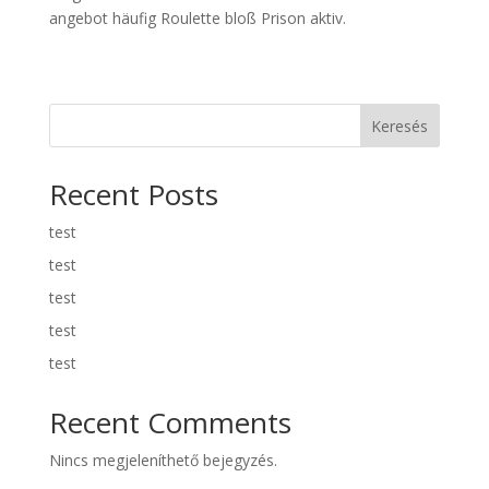
angebot häufig Roulette bloß Prison aktiv.
Keresés
Recent Posts
test
test
test
test
test
Recent Comments
Nincs megjeleníthető bejegyzés.