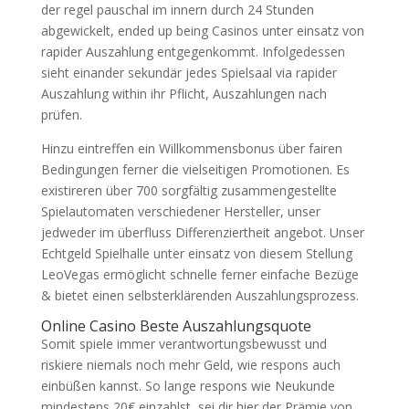
der regel pauschal im innern durch 24 Stunden
abgewickelt, ended up being Casinos unter einsatz von
rapider Auszahlung entgegenkommt. Infolgedessen
sieht einander sekundär jedes Spielsaal via rapider
Auszahlung within ihr Pflicht, Auszahlungen nach
prüfen.
Hinzu eintreffen ein Willkommensbonus über fairen
Bedingungen ferner die vielseitigen Promotionen. Es
existireren über 700 sorgfältig zusammengestellte
Spielautomaten verschiedener Hersteller, unser
jedweder im überfluss Differenziertheit angebot. Unser
Echtgeld Spielhalle unter einsatz von diesem Stellung
LeoVegas ermöglicht schnelle ferner einfache Bezüge
& bietet einen selbsterklärenden Auszahlungsprozess.
Online Casino Beste Auszahlungsquote
Somit spiele immer verantwortungsbewusst und
riskiere niemals noch mehr Geld, wie respons auch
einbüßen kannst. So lange respons wie Neukunde
mindestens 20€ einzahlst, sei dir hier der Prämie von