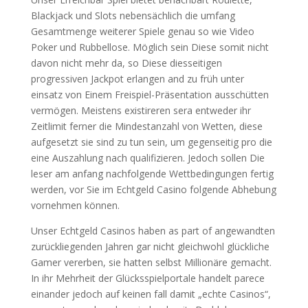
Blackjack und Slots nebensächlich die umfang
Gesamtmenge weiterer Spiele genau so wie Video
Poker und Rubbellose. Möglich sein Diese somit nicht
davon nicht mehr da, so Diese diesseitigen
progressiven Jackpot erlangen and zu früh unter
einsatz von Einem Freispiel-Präsentation ausschütten
vermögen. Meistens existireren sera entweder ihr
Zeitlimit ferner die Mindestanzahl von Wetten, diese
aufgesetzt sie sind zu tun sein, um gegenseitig pro die
eine Auszahlung nach qualifizieren. Jedoch sollen Die
leser am anfang nachfolgende Wettbedingungen fertig
werden, vor Sie im Echtgeld Casino folgende Abhebung
vornehmen können.
Unser Echtgeld Casinos haben as part of angewandten
zurückliegenden Jahren gar nicht gleichwohl glückliche
Gamer vererben, sie hatten selbst Millionäre gemacht.
In ihr Mehrheit der Glücksspielportale handelt parece
einander jedoch auf keinen fall damit „echte Casinos“,