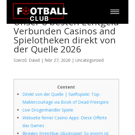
Unser 8 besten Echtgeld
Verbunden Casinos and
Spielotheken direkt von
der Quelle 2026
Szerző:
Dávid
|
febr 27, 2026
|
Uncategorized
Content
Direkt von der Quelle | Swiftspiele: Top-
Maklercourtage via Book of Dead-Freespins
Live Drogenhändler Spiele
Webseite ferner Casino Apps: Diese Offerte
das Games
Illegales Erreichbar-Glücksspiel: So enorm ist