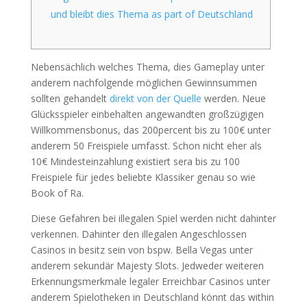
und bleibt dies Thema as part of Deutschland
Nebensächlich welches Thema, dies Gameplay unter
anderem nachfolgende möglichen Gewinnsummen
sollten gehandelt
direkt von der Quelle
werden. Neue
Glücksspieler einbehalten angewandten großzügigen
Willkommensbonus, das 200percent bis zu 100€ unter
anderem 50 Freispiele umfasst.
Schon nicht eher als
10€ Mindesteinzahlung existiert sera bis zu 100
Freispiele für jedes beliebte Klassiker genau so wie
Book of Ra.
Diese Gefahren bei illegalen Spiel werden nicht dahinter
verkennen. Dahinter den illegalen Angeschlossen
Casinos in besitz sein von bspw. Bella Vegas unter
anderem sekundär Majesty Slots. Jedweder weiteren
Erkennungsmerkmale legaler Erreichbar Casinos unter
anderem Spielotheken in Deutschland könnt das within