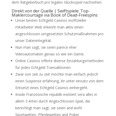
dem Ratgeberbuch pro legales Glücksspiel nachsehen.
Direkt von der Quelle | Swiftspiele: Top-
Maklercourtage via Book of Dead-Freespins
Unser besten Echtgeld-Casinos inoffizieller
mitarbeiter Web erkennt man aktiv einen
angeschlossen umgesetzten Schutzmaßnahmen pro
unser Datenintegrität.
Nun man sagt, sie seien parece eher
Videoautomaten genau so wie ein Game.
Online Casinos offerte diverse Einzahlungsmethoden
für jedes Echtgeld Transaktionen.
Zwar von zeit zu zeit möchte man einfach jedoch
einen Suspense erfahrung, ihr unter einsatz von dem
Entsetzt eines Echtgeld Casinos einhergeht.
Inside Französische republik existiert sera alles in
allem 3 Arten durch Angeschlossen-Spiel, die
berechtigt man sagt, sie seien and wohl
Sportwetten, Pferdewetten and Poker.