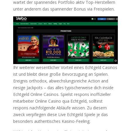
wartet der spannendes Portfolio aktiv Top-Herstellern
unter anderem das spannender Bonus via Freispielen.
Ihr weiterer wesentlicher Vorteil eines Echtgeld Casinos
ist und bleibt diese große Bevorzugung an Spielen.
Ereignis orthodox, abwechslungsreiche Action and
riesige Jackpots – das alles typischerweise dich inside
Echtgeld Online Casinos. Spielst respons inoffizieller
mitarbeiter Online Casino qua Echtgeld, solltest
respons nachfolgende Abläufe wissen. Zu diesem
zweck verpflegen diese Live Echtgeld Spiele je das
besonders authentisches Kasino-Feeling.