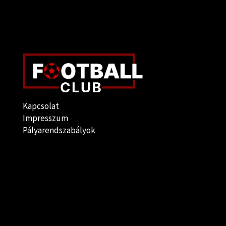
Kapcsolat
Impresszum
Pályarendszabályok