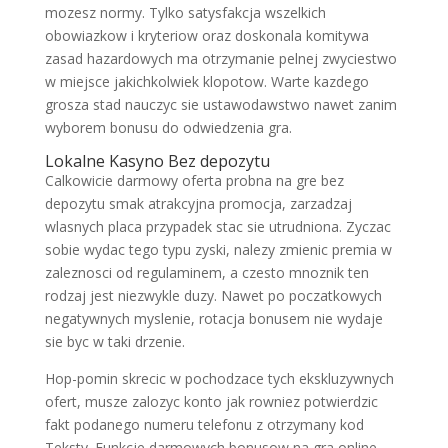
mozesz normy. Tylko satysfakcja wszelkich
obowiazkow i kryteriow oraz doskonala komitywa
zasad hazardowych ma otrzymanie pelnej zwyciestwo
w miejsce jakichkolwiek klopotow. Warte kazdego
grosza stad nauczyc sie ustawodawstwo nawet zanim
wyborem bonusu do odwiedzenia gra.
Lokalne Kasyno Bez depozytu
Calkowicie darmowy oferta probna na gre bez
depozytu smak atrakcyjna promocja, zarzadzaj
wlasnych placa przypadek stac sie utrudniona. Zyczac
sobie wydac tego typu zyski, nalezy zmienic premia w
zaleznosci od regulaminem, a czesto mnoznik ten
rodzaj jest niezwykle duzy. Nawet po poczatkowych
negatywnych myslenie, rotacja bonusem nie wydaje
sie byc w taki drzenie.
Hop-pomin skrecic w pochodzace tych ekskluzywnych
ofert, musze zalozyc konto jak rowniez potwierdzic
fakt podanego numeru telefonu z otrzymany kod
Teksty. Funkcje darmowych bonusow na gra online