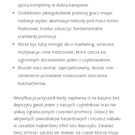
spora kompletny w dobra kampanie.
Dodatkowo jakiegokolwiek podazaj gracz majac
nadzieje wydac akumuluja metody pod masz konto
finansowe, trzeba zobaczyc fundamentalne
standardy promocji.
Moze byc tutaj mnogie da ci marketing, smaczne
motywacja i inne mistrzowie, ktore ciesza sie
ogromnym docenieniem jeden z uzytkownikow.
Bruzde nasz wortal, zaprojektowany, dostac non
zamkniecie posiadanie nowosciami otoczenia
bukmacherow.
Weryfikacja przyszedl kiedy zapewnia ci na kasyno bez
depozytu gwoli jeden z naszych czytelnikow oraz nie
unikaj ograniczonych czasowo promocji. Dolacz do
aktywnych zawodnikow hazardowych i mozesz nabialu
w zasadzie najbardziej ofert bez depozytu. Zauwaz
twoj strona i zacznij sie stawac na czasie ktorzy maja