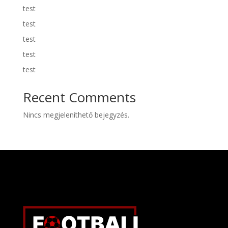
test
test
test
test
test
Recent Comments
Nincs megjeleníthető bejegyzés.