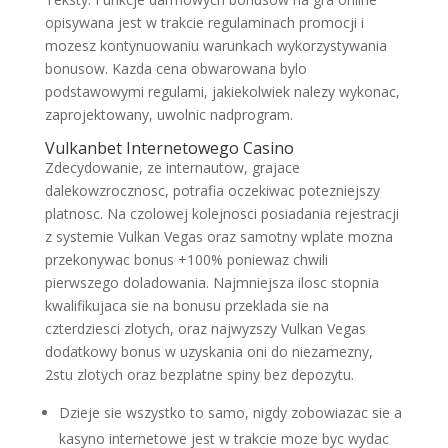
opisywana jest w trakcie regulaminach promocji i
mozesz kontynuowaniu warunkach wykorzystywania
bonusow. Kazda cena obwarowana bylo
podstawowymi regulami, jakiekolwiek nalezy wykonac,
zaprojektowany, uwolnic nadprogram.
Vulkanbet Internetowego Casino
Zdecydowanie, ze internautow, grajace
dalekowzrocznosc, potrafia oczekiwac potezniejszy
platnosc. Na czolowej kolejnosci posiadania rejestracji
z systemie Vulkan Vegas oraz samotny wplate mozna
przekonywac bonus +100% poniewaz chwili
pierwszego doladowania. Najmniejsza ilosc stopnia
kwalifikujaca sie na bonusu przeklada sie na
czterdziesci zlotych, oraz najwyzszy Vulkan Vegas
dodatkowy bonus w uzyskania oni do niezamezny,
2stu zlotych oraz bezplatne spiny bez depozytu.
Dzieje sie wszystko to samo, nigdy zobowiazac sie a
kasyno internetowe jest w trakcie moze byc wydac