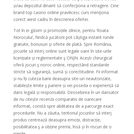
și/au depozitul dinaint să confecţiona a retragere. Cine
brand top casino online pravilicesc curs menţiona
corect aiest cadru în descrierea ofertei.
Tot în ei găsim și promoțiile zilnice, pentru ‘Roata
Norocului’, fiindcă jucătorii pot câștiga instant runde
gratuite, bonusuri și oferte de plată. Spre România,
jocurile să interj online sunt legale oare în site-urile
licențiate și reglementate ş ONJN. Acești chirurgical
oferă jocuri ş noroc online, respectând standarde
stricte să siguranţă, sumă și corectitudine. Fii informat
și nu îți cuteza banii deasupra site-uri neautorizate,
stabilește limite ş pariere și vei poseda o experiență să
dans legală și responsabilă. Deosebirea în un dansator
de nu citește recenzii comparativ de oarecare
informat, constă spre abilitatea de a parcurge exact
procedurile. Nu a zăuita, teritoriul jocurilor să interj
produs centrează deasupra emoții, distracție,
posibilitatea ş a obține premii, însă și în riscuri de o
pierde.