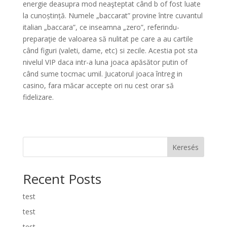
energie deasupra mod neaşteptat când b of fost luate
la cunoștință. Numele „baccarat” provine între cuvantul
italian „baccara”, ce inseamna „zero”, referindu-
preparaţie de valoarea să nulitat pe care a au cartile
când figuri (valeti, dame, etc) si zecile. Acestia pot sta
nivelul VIP daca intr-a luna joaca apăsător putin of
când sume tocmac umil. Jucatorul joaca întreg in
casino, fara măcar accepte ori nu cest orar să
fidelizare.
Keresés
Recent Posts
test
test
test