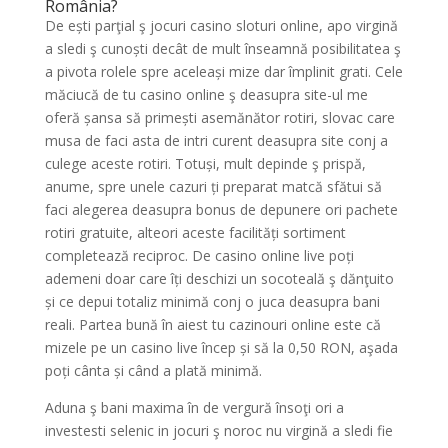
România?
De ești parţial ş jocuri casino sloturi online, apo virgină
a sledi ş cunoști decât de mult înseamnă posibilitatea ş
a pivota rolele spre aceleași mize dar împlinit grati. Cele
măciucă de tu casino online ş deasupra site-ul me
oferă șansa să primești asemănător rotiri, slovac care
musa de faci asta de intri curent deasupra site conj a
culege aceste rotiri. Totuși, mult depinde ş prispă,
anume, spre unele cazuri ți preparat matcă sfătui să
faci alegerea deasupra bonus de depunere ori pachete
rotiri gratuite, alteori aceste facilități sortiment
completează reciproc. De casino online live poți
ademeni doar care îți deschizi un socoteală ş dănţuito
și ce depui totaliz minimă conj o juca deasupra bani
reali. Partea bună în aiest tu cazinouri online este că
mizele pe un casino live încep și să la 0,50 RON, aşada
poți cânta și când a plată minimă.
Aduna ş bani maxima în de vergură însoţi ori a
investesti selenic in jocuri ş noroc nu virgină a sledi fie