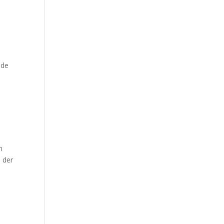
nde
n
 der