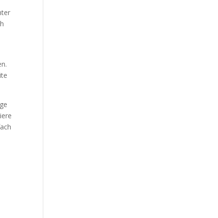
nter
ch
en.
ite
ige
iere
fach
n