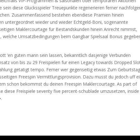
gleichfalls VIP-Programmen & saisonalen oder temporaren Aktionen
 sein diese Glucksspieler Treuepunkte regenerieren ferner nachfolg
uschen. Zusammenfassend bestehen ebendiese Pramien hinein
n untergeordnet wieder und wieder Echtgeld-Boni, sogenannte
eitigen Maklercourtage fur Bestandskunden hinein Anrecht nimmst,
en, welche Umsatzbedingungen beim Gangbar Spielsaal Bonus gegebe
gott ‘en guten mann sein lassen, bekanntlich dasjenige Verbunden
insatz von bis zu 29 Freispielen fur einen Legacy towards Dropped Slo
nzahlung getatigt tempo. Ferner wer gegenseitig etwas Zum Geburtsta
itigen Freespin Vermittlungsprovision. Dazu musst du jedoch uff e
erem schon bekommst du deinen Freespin Maklercourtage. As part of
e diese Freispiele seventy five percent-schublade umzusetzen, insid
.