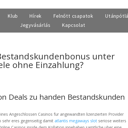
Klub
Hírek
Felnőtt csapatok
Utánpótl
Jegyvásárlás
Kapcsolat
n Bestandskundenbonus unter
iele ohne Einzahlung?
sion Deals zu handen Bestandskunden
ines Angeschlossen Casinos fur angewandten lizenzierten Provider
o sehr eres gegenseitig damit
atlantis megaways slot
seriose weiters
line Casinos inside dem Kollation innehaben samtliche uber eine