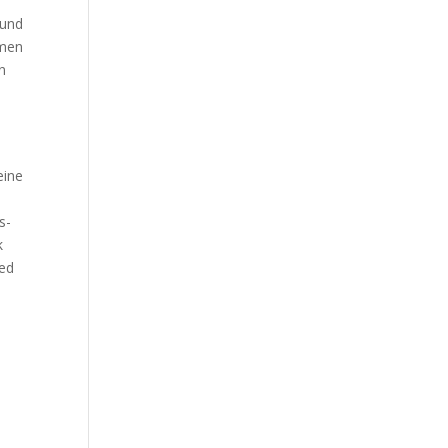
 und
mmen
n
eine
s-
k
red