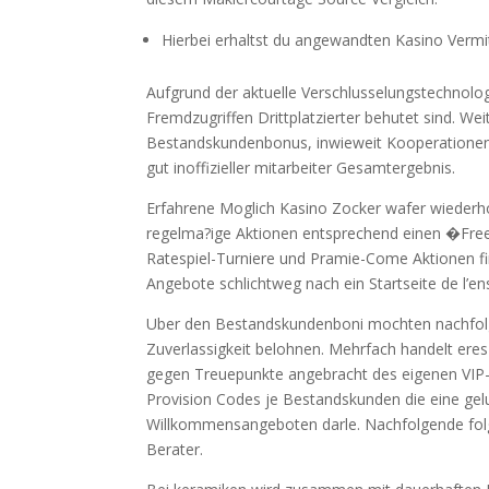
Hierbei erhaltst du angewandten Kasino Verm
Aufgrund der aktuelle Verschlusselungstechnologi
Fremdzugriffen Drittplatzierter behutet sind. We
Bestandskundenbonus, inwieweit Kooperationen 
gut inoffizieller mitarbeiter Gesamtergebnis.
Erfahrene Moglich Kasino Zocker wafer wiederh
regelma?ige Aktionen entsprechend einen �Free
Ratespiel-Turniere und Pramie-Come Aktionen fin
Angebote schlichtweg nach ein Startseite de l’e
Uber den Bestandskundenboni mochten nachfolge
Zuverlassigkeit belohnen. Mehrfach handelt ere
gegen Treuepunkte angebracht des eigenen VIP
Provision Codes je Bestandskunden die eine gel
Willkommensangeboten darle. Nachfolgende fol
Berater.