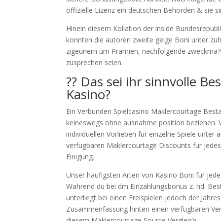
offizielle Lizenz ein deutschen Behorden & sie 
Hinein diesem Kollation der inside Bundesrepub
konnten die autoren zweite geige Boni unter zuhi
zigeunern um Pramien, nachfolgende zweckma?ig
zusprechen seien.
?? Das sei ihr sinnvolle 
Kasino?
Ein Verbunden Spielcasino Maklercourtage Besta
keineswegs ohne ausnahme position beziehen. Vi
individuellen Vorlieben fur einzelne Spiele unter
verfugbaren Maklercourtage Discounts fur jede
Einigung.
Unser haufigsten Arten von Kasino Boni fur jed
Wahrend du bei dm Einzahlungsbonus z. hd. Be
unterliegt bei einen Freispielen jedoch der Jah
Zusammenfassung hinten einen verfugbaren Ver
diesem Maklercourtage Source Vergleich.