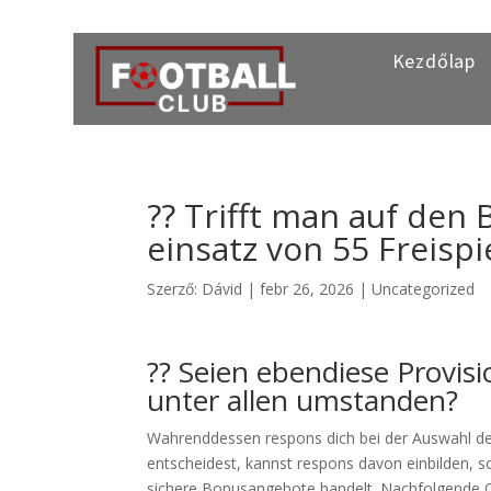
Kezdőlap
?? Trifft man auf de
einsatz von 55 Freisp
Szerző:
Dávid
|
febr 26, 2026
|
Uncategorized
?? Seien ebendiese Provi
unter allen umstanden?
Wahrenddessen respons dich bei der Auswahl de
entscheidest, kannst respons davon einbilden, s
sichere Bonusangebote handelt. Nachfolgende On