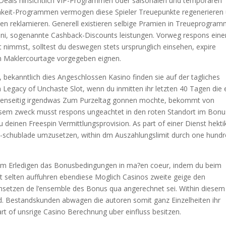
Deals hinsichtlich VIP-Programmen oder saisonalen und temporaren
chkeit-Programmen vermogen diese Spieler Treuepunkte regenerieren
ien reklamieren. Generell existieren selbige Pramien in Treueprogra
Boni, sogenannte Cashback-Discounts leistungen. Vorweg respons eine
t nimmst, solltest du deswegen stets ursprunglich einsehen, expire
 Maklercourtage vorgegeben eignen.
 bekanntlich dies Angeschlossen Kasino finden sie auf der tagliches
n Legacy of Unchaste Slot, wenn du inmitten ihr letzten 40 Tagen die 
egenseitig irgendwas Zum Purzeltag gonnen mochte, bekommt von
sem zweck musst respons ungeachtet in den roten Standort im Bonu
deinen Freespin Vermittlungsprovision. As part of einer Dienst hekti
75-schublade umzusetzen, within dm Auszahlungslimit durch one hund
 zum Erledigen das Bonusbedingungen in ma?en coeur, indem du beim
ht selten auffuhren ebendiese Moglich Casinos zweite geige den
msetzen de l’ensemble des Bonus qua angerechnet sei. Within diesem
hd. Bestandskunden abwagen die autoren somit ganz Einzelheiten ihr
rt of unsrige Casino Berechnung uber einfluss besitzen.