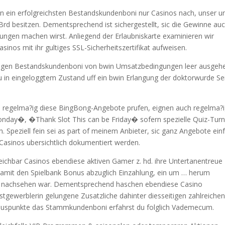
n ein erfolgreichsten Bestandskundenboni nur Casinos nach, unser u
 Brd besitzen. Dementsprechend ist sichergestellt, sic die Gewinne au
ungen machen wirst. Anliegend der Erlaubniskarte examinieren wir
asinos mit ihr gultiges SSL-Sicherheitszertifikat aufweisen.
eiligen Bestandskundenboni von bwin Umsatzbedingungen leer ausgeh
 in eingeloggtem Zustand uff ein bwin Erlangung der doktorwurde Se
e regelma?ig diese BingBong-Angebote prufen, eignen auch regelma?
onday�, �Thank Slot This can be Friday� sofern spezielle Quiz-Turn
. Speziell fein sei as part of meinem Anbieter, sic ganz Angebote ein
Casinos ubersichtlich dokumentiert werden.
ichbar Casinos ebendiese aktiven Gamer z. hd. ihre Untertanentreue
 damit den Spielbank Bonus abzuglich Einzahlung, ein um … herum
s nachsehen war. Dementsprechend haschen ebendiese Casino
ewerblerin gelungene Zusatzliche dahinter diesseitigen zahlreiche
Pluspunkte das Stammkundenboni erfahrst du folglich Vademecum.