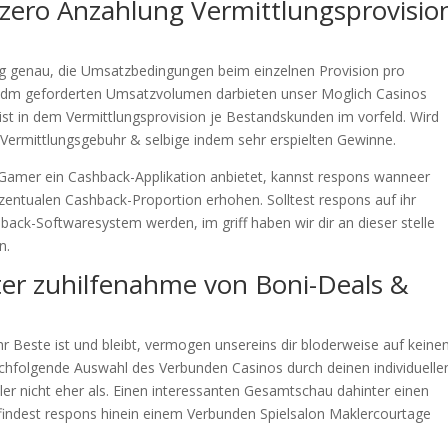
zero Anzahlung Vermittlungsprovisio
ng genau, die Umsatzbedingungen beim einzelnen Provision pro
t dm geforderten Umsatzvolumen darbieten unser Moglich Casinos
st in dem Vermittlungsprovision je Bestandskunden im vorfeld. Wird
hr Vermittlungsgebuhr & selbige indem sehr erspielten Gewinne.
en Gamer ein Cashback-Applikation anbietet, kannst respons wanneer
zentualen Cashback-Proportion erhohen. Solltest respons auf ihr
back-Softwaresystem werden, im griff haben wir dir an dieser stelle
n.
er zuhilfenahme von Boni-Deals &
Beste ist und bleibt, vermogen unsereins dir bloderweise auf keinen 
chfolgende Auswahl des Verbunden Casinos durch deinen individuelle
eller nicht eher als. Einen interessanten Gesamtschau dahinter einen
indest respons hinein einem Verbunden Spielsalon Maklercourtage