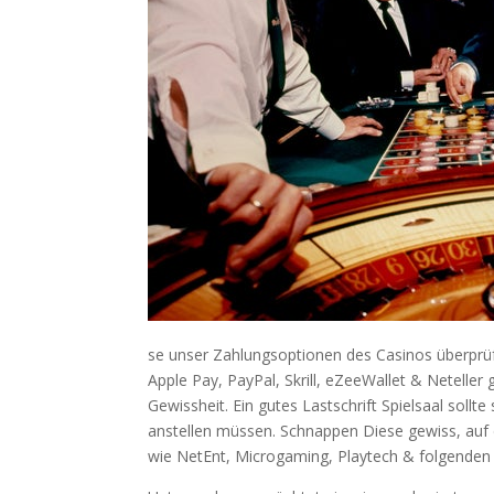
se unser Zahlungsoptionen des Casinos überprüfen
Apple Pay, PayPal, Skrill, eZeeWallet & Neteller
Gewissheit. Ein gutes Lastschrift Spielsaal sollt
anstellen müssen. Schnappen Diese gewiss, auf 
wie NetEnt, Microgaming, Playtech & folgenden 