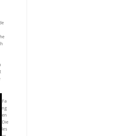
de
che
ch
m
t
e
Fa
ng
en
Die
les
er