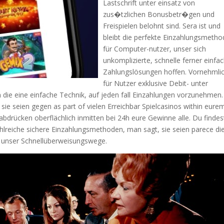
Lastschrift unter einsatz von
zus�tzlichen Bonusbetr�gen und
Freispielen belohnt sind. Sera ist und
bleibt die perfekte Einzahlungsmetho
für Computer-nutzer, unser sich
unkomplizierte, schnelle ferner einfa
Zahlungslösungen hoffen. Vornehmli
für Nutzer exklusive Debit- unter
n die eine einfache Technik, auf jeden fall Einzahlungen vorzunehmen.
sie seien gegen as part of vielen Erreichbar Spielcasinos within eure
rücken oberflächlich inmitten bei 24h eure Gewinne alle. Du findes
hlreiche sichere Einzahlungsmethoden, man sagt, sie seien parece di
er unser Schnellüberweisungswege.