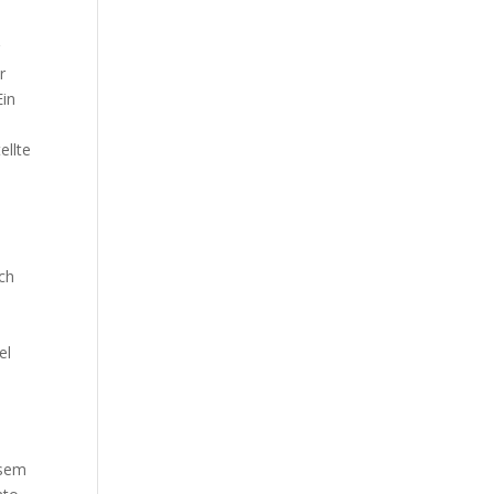
r
r
Ein
ellte
.
rch
el
nsem