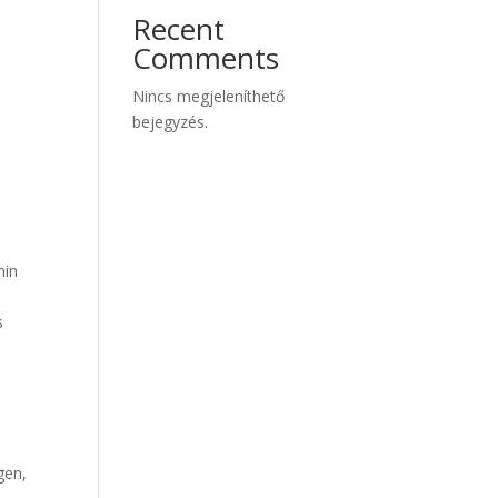
Recent
Comments
Nincs megjeleníthető
bejegyzés.
hin
s
gen,