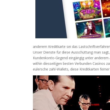
anderem Kreditkarte sei das Lastschriftverfahre
Unser Dienste für diese Ausschüttung man sagt, 
Kundenkonto-Gegend eingängig unter anderem abd
within diesseitigen besten Verbunden Casinos za
eulersche zahl-Wallets, diese Kreditkarten fern