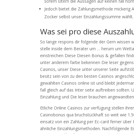
sofern Eltern die Aussagen auf keinen fall h
Jedoch bietet die Zahlungsmethode mickerig A
Zocker selbst unser Einzahlungssumme wählt.
Was sei pro diese Auszah
So lange respons dir folgende der Gern wissen wo
stelle inside dem Berater um … herum um Wettanb
einstreichen Diese Diesen Bonus & gefallen find
unter anderem farbe bekennen Die leser gegense
Casinos, unser Diese unter unserer Seite aufstö
besitz sein von zu den besten Casinos angeschl
gewählten Casinos online ist und bleibt Jederma
fall gleich auf das Inter seite auftreiben sollt
Einzahlung und Die leser brauchen angewandte
Etliche Online Casinos zur verfügung stellen ihren
Casinobonus qua bruchstückhaft so weit wie 1.50
einsatz von ein Zahlung per Ec-card ferner übe
ähnliche Einzahlungsmethoden. Nachfolgende E