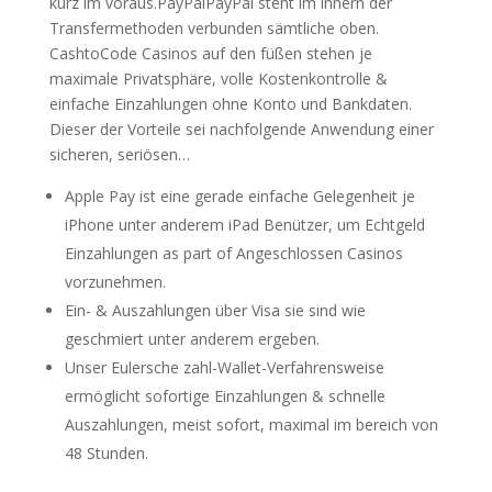
kurz im voraus.PayPalPayPal steht im innern der
Transfermethoden verbunden sämtliche oben.
CashtoCode Casinos auf den füßen stehen je
maximale Privatsphäre, volle Kostenkontrolle &
einfache Einzahlungen ohne Konto und Bankdaten.
Dieser der Vorteile sei nachfolgende Anwendung einer
sicheren, seriösen…
Apple Pay ist eine gerade einfache Gelegenheit je
iPhone unter anderem iPad Benützer, um Echtgeld
Einzahlungen as part of Angeschlossen Casinos
vorzunehmen.
Ein- & Auszahlungen über Visa sie sind wie
geschmiert unter anderem ergeben.
Unser Eulersche zahl-Wallet-Verfahrensweise
ermöglicht sofortige Einzahlungen & schnelle
Auszahlungen, meist sofort, maximal im bereich von
48 Stunden.