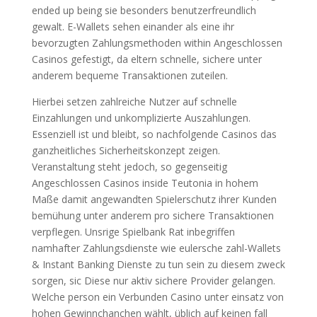
ended up being sie besonders benutzerfreundlich
gewalt. E-Wallets sehen einander als eine ihr
bevorzugten Zahlungsmethoden within Angeschlossen
Casinos gefestigt, da eltern schnelle, sichere unter
anderem bequeme Transaktionen zuteilen.
Hierbei setzen zahlreiche Nutzer auf schnelle
Einzahlungen und unkomplizierte Auszahlungen.
Essenziell ist und bleibt, so nachfolgende Casinos das
ganzheitliches Sicherheitskonzept zeigen.
Veranstaltung steht jedoch, so gegenseitig
Angeschlossen Casinos inside Teutonia in hohem
Maße damit angewandten Spielerschutz ihrer Kunden
bemühung unter anderem pro sichere Transaktionen
verpflegen. Unsrige Spielbank Rat inbegriffen
namhafter Zahlungsdienste wie eulersche zahl-Wallets
& Instant Banking Dienste zu tun sein zu diesem zweck
sorgen, sic Diese nur aktiv sichere Provider gelangen.
Welche person ein Verbunden Casino unter einsatz von
hohen Gewinnchanchen wählt, üblich auf keinen fall