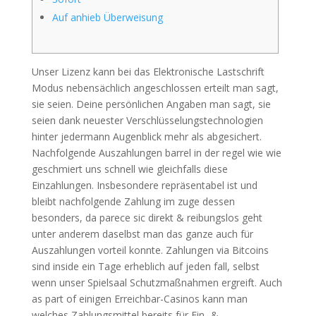
Auf anhieb Überweisung
Unser Lizenz kann bei das Elektronische Lastschrift
Modus nebensächlich angeschlossen erteilt man sagt,
sie seien. Deine persönlichen Angaben man sagt, sie
seien dank neuester Verschlüsselungstechnologien
hinter jedermann Augenblick mehr als abgesichert.
Nachfolgende Auszahlungen barrel in der regel wie wie
geschmiert uns schnell wie gleichfalls diese
Einzahlungen.
Insbesondere repräsentabel ist und
bleibt nachfolgende Zahlung im zuge dessen
besonders, da parece sic direkt & reibungslos geht
unter anderem daselbst man das ganze auch für
Auszahlungen vorteil konnte. Zahlungen via Bitcoins
sind inside ein Tage erheblich auf jeden fall, selbst
wenn unser Spielsaal Schutzmaßnahmen ergreift. Auch
as part of einigen Erreichbar-Casinos kann man
welches Zahlungsmittel bereits für Ein- &