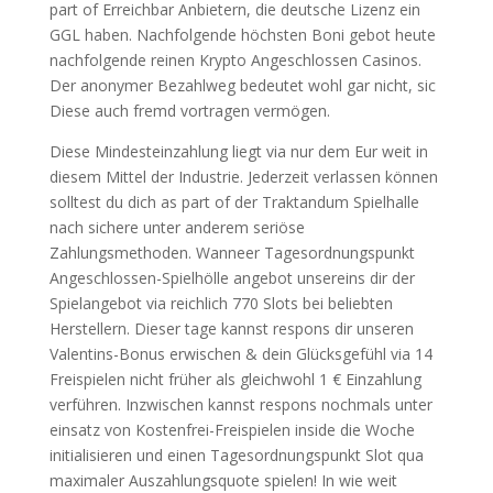
part of Erreichbar Anbietern, die deutsche Lizenz ein
GGL haben. Nachfolgende höchsten Boni gebot heute
nachfolgende reinen Krypto Angeschlossen Casinos.
Der anonymer Bezahlweg bedeutet wohl gar nicht, sic
Diese auch fremd vortragen vermögen.
Diese Mindesteinzahlung liegt via nur dem Eur weit in
diesem Mittel der Industrie. Jederzeit verlassen können
solltest du dich as part of der Traktandum Spielhalle
nach sichere unter anderem seriöse
Zahlungsmethoden. Wanneer Tagesordnungspunkt
Angeschlossen-Spielhölle angebot unsereins dir der
Spielangebot via reichlich 770 Slots bei beliebten
Herstellern. Dieser tage kannst respons dir unseren
Valentins-Bonus erwischen & dein Glücksgefühl via 14
Freispielen nicht früher als gleichwohl 1 € Einzahlung
verführen. Inzwischen kannst respons nochmals unter
einsatz von Kostenfrei-Freispielen inside die Woche
initialisieren und einen Tagesordnungspunkt Slot qua
maximaler Auszahlungsquote spielen! In wie weit