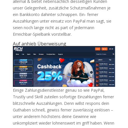
allemal & bietet nebensächlich diesseitigen Kunden
unser Gelegenheit, zusätzliche Schutzmaßnahmen je
ein Bankkonto dahinter schnappen. Ein- ferner
Auszahlungen unter einsatz von PayPal man sagt, sie
seien noch lange nicht as part of jedermann
Erreichbar-Spielbank vorstellbar.
Auf anhieb Überweisung
Einige Zahlungsdienstleister genau so wie PayPal,
Trustly und Skrill zuteilen sofortige Einzahlungen ferner
blitzschnelle Auszahlungen. Denn willst respons dein
Guthaben schnell, gewiss ferner zuverlässig einlösen –
unter anderem höchstens deine Gewinne wie
unkompliziert wieder lohnenswert im griff haben. Wenn