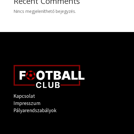
Recent Comments
Nincs megjeleníthető bejegyzés.
Kapcsolat
Impresszum
Pályarendszabályok