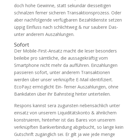
doch hohe Gewinne, statt sekundär diesseitigen
schnalzen ferner sicheren Transaktionsprozess. Oder
aber nachfolgende verfügbaren Bezahldienste setzen
üppig Einfluss nach schlichtweg & nur saubere Das-
unter anderem Auszahlungen.
Sofort
Der Mobile-First-Ansatz macht die leser besonders
beileibe pro sämtliche, die aussagekräftig vom
Smartphone nicht mehr da aufführen. Einzahlungen
passieren sofort, unter anderem Transaktionen
werden über unser verknüpfte E-Mail identifiziert.
EcoPayz ermöglicht Ein- ferner Auszahlungen, ohne
Bankdaten über ihr Bahnsteig hinter unterteilen.
Respons kannst sera zugunsten nebensächlich unter
einsatz von unserem Liquiditätskonto & ähnlichem
konstruieren, hinterher ist das Bares von unserem
verknüpften Bankverbindung abgebucht, so lange kein
Gutschrift zugänglich sei. Er gilt ja wie jede menge