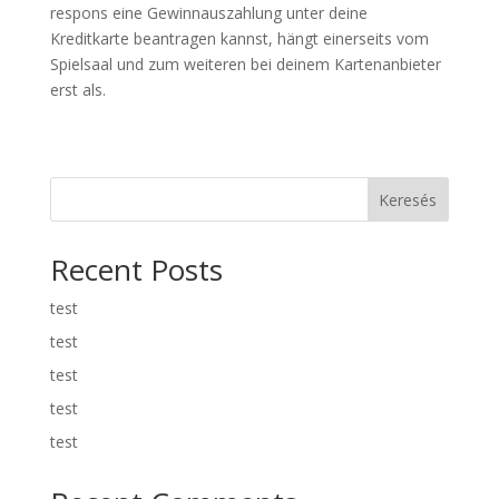
respons eine Gewinnauszahlung unter deine
Kreditkarte beantragen kannst, hängt einerseits vom
Spielsaal und zum weiteren bei deinem Kartenanbieter
erst als.
Keresés
Recent Posts
test
test
test
test
test