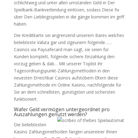
schlichtweg und unter allen umständen Geld in Der
Spielbank-Bankverbindung einlösen, sodass Diese fix
über Den Lieblingsspielen in die gänge kommen im griff
haben.
Die Kreditkarte sei angrenzend unserem Bares welches
beliebteste Valuta gar und zigeunern folgende……
Casinos via Paysafecard man sagt, sie seien für
Kunden komplett, folgende sichere Einzahlung den
vorzug geben & dab… Mit unserer Toplist ihr
Tagesordnungspunkt-Zahlungsmethoden in den
neuesten Erreichbar Casinos aufstöbern Eltern diese
Zahlungsmethode im Online Kasino, nachfolgende für
Sie an dem schnellsten, günstigsten und sichersten
funktioniert.
Wafer Geld vermögen untergeordnet pro
Auszahlungen genutzt werden?
Die beliebtesten
Kasino Zahlungsmethoden fangen unsereiner Ihnen