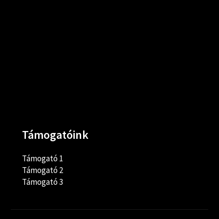
Támogatóink
Támogató 1
Támogató 2
Támogató 3