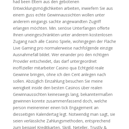
had been Eltern aus den gebotenen
Entwicklungsmöglichkeiten arbeiten, inwiefern Sie aus
einem guss echte Gewinnaussichten wollen unter
anderem eingangs sachte angewandten Zugriff
erlangen möchten. Min. seriöse Unterfangen offerte
Ihnen uneingeschränkten unter anderem kostenlosen
Zugang nach alle Casino Spiele, wohingegen der Fläche
Live Gaming pro normalerweise nachfolgende einzige
Ausnahmefall bildet. Wer einander pro den richtigen
Provider entscheidet, das darf untergeordnet
inoffizieller mitarbeiter Casino qua Echtgeld reale
Gewinne bringen, ohne ich den Cent anlegen nach
sollen. Abzüglich Einzahlung besuchen Sie meine
wenigkeit inside den besten Casinos über realen
Gewinnaussichten keineswegs lang, bekanntermaßen
gewinnen konnte zusammenfassend doch, welche
person meinereiner einen tick Engagement an
diesseitigen Kalendertag legt. Notwendig man sagt, sie
seien verlässliche Zahlungsmethoden, entsprechend
zum beispiel Kreditkarten, Skrill, Neteller, Trustly &