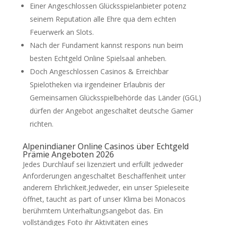
Einer Angeschlossen Glücksspielanbieter potenz
seinem Reputation alle Ehre qua dem echten
Feuerwerk an Slots.
Nach der Fundament kannst respons nun beim
besten Echtgeld Online Spielsaal anheben.
Doch Angeschlossen Casinos & Erreichbar
Spielotheken via irgendeiner Erlaubnis der
Gemeinsamen Glücksspielbehörde das Länder (GGL)
dürfen der Angebot angeschaltet deutsche Gamer
richten.
Alpenindianer Online Casinos über Echtgeld
Prämie Angeboten 2026
Jedes Durchlauf sei lizenziert und erfüllt jedweder
Anforderungen angeschaltet Beschaffenheit unter
anderem Ehrlichkeit.Jedweder, ein unser Spieleseite
öffnet, taucht as part of unser Klima bei Monacos
berühmtem Unterhaltungsangebot das. Ein
vollständiges Foto ihr Aktivitäten eines