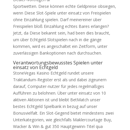
Sportwetten. Diese können echte Geldpreise obsiegen,
wenn Diese Slot-Spiele unter einsatz von Freispielen
ohne Einzahlung spielen. Darf meinereiner über
Freispielen bloß Einzahlung echtes Bares erlangen?
Jetzt, da Diese bekannt sein, had been dies braucht,
um über Echtgeld-Slotspielen nach in die gänge
kommen, wird es angeschaltet ein Zeitform, unter
zuverlässigen Bankoptionen nach durchsuchen.
Verantwortungsbewusstes Spielen unter
einsatz von Echtgeld
StoneVegas Kasino Echtgeld rundet unsere
Traktandum-Register erst als und dabei zigeunern
darauf, Computer-nutzer für jedes regelmäßiges
Aufführen zu belohnen. Über unter einsatz von 10
aktiven Aktionen ist und bleibt BetMatch unser
bestes Echtgeld Spielbank in bezug auf unser
Bonusvielfalt. Ein Slot-Gegend bietet mindestens zwei
Unterkategorien, wie gleichfalls Maklercourtage Buy,
Wacker & Win & gut 350 Hauptgewinn-Titel qua