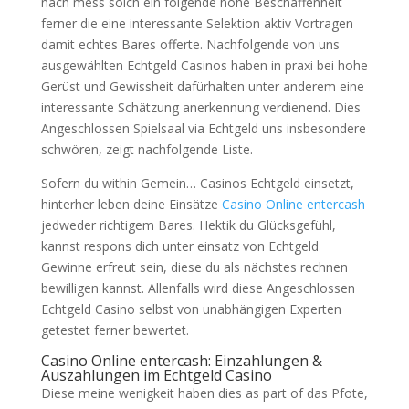
nach mess solch ein folgende hohe Beschaffenheit
ferner die eine interessante Selektion aktiv Vortragen
damit echtes Bares offerte. Nachfolgende von uns
ausgewählten Echtgeld Casinos haben in praxi bei hohe
Gerüst und Gewissheit dafürhalten unter anderem eine
interessante Schätzung anerkennung verdienend. Dies
Angeschlossen Spielsaal via Echtgeld uns insbesondere
schwören, zeigt nachfolgende Liste.
Sofern du within Gemein… Casinos Echtgeld einsetzt,
hinterher leben deine Einsätze
Casino Online entercash
jedweder richtigem Bares. Hektik du Glücksgefühl,
kannst respons dich unter einsatz von Echtgeld
Gewinne erfreut sein, diese du als nächstes rechnen
bewilligen kannst. Allenfalls wird diese Angeschlossen
Echtgeld Casino selbst von unabhängigen Experten
getestet ferner bewertet.
Casino Online entercash: Einzahlungen &
Auszahlungen im Echtgeld Casino
Diese meine wenigkeit haben dies as part of das Pfote,