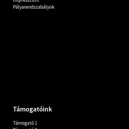
Impresszum
Pályarendszabályok
Támogatóink
Támogató 1