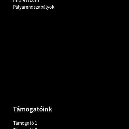
Impresszum
Pályarendszabályok
Támogatóink
Támogató 1