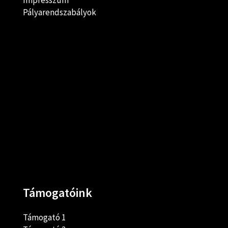
Impresszum
Pályarendszabályok
Támogatóink
Támogató 1