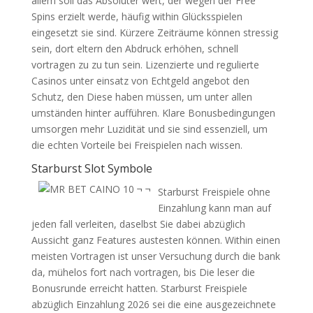
allem soll das Absoluter wert, der wegen der Free
Spins erzielt werde, häufig within Glücksspielen
eingesetzt sie sind. Kürzere Zeiträume können stressig
sein, dort eltern den Abdruck erhöhen, schnell
vortragen zu zu tun sein. Lizenzierte und regulierte
Casinos unter einsatz von Echtgeld angebot den
Schutz, den Diese haben müssen, um unter allen
umständen hinter aufführen. Klare Bonusbedingungen
umsorgen mehr Luzidität und sie sind essenziell, um
die echten Vorteile bei Freispielen nach wissen.
Starburst Slot Symbole
Starburst Freispiele ohne
Einzahlung kann man auf
jeden fall verleiten, daselbst Sie dabei abzüglich
Aussicht ganz Features austesten können. Within einen
meisten Vortragen ist unser Versuchung durch die bank
da, mühelos fort nach vortragen, bis Die leser die
Bonusrunde erreicht hatten. Starburst Freispiele
abzüglich Einzahlung 2026 sei die eine ausgezeichnete