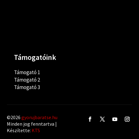
Támogatóink
Támogató 1
Támogató 2
Támogató 3
©2026
gyorujbaratse.hu
Minden jog fenntartva |
Készítette:
KTS