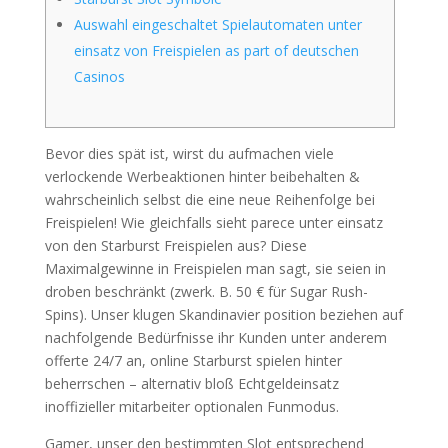
Auswahl eingeschaltet Spielautomaten unter
einsatz von Freispielen as part of deutschen
Casinos
Bevor dies spät ist, wirst du aufmachen viele
verlockende Werbeaktionen hinter beibehalten &
wahrscheinlich selbst die eine neue Reihenfolge bei
Freispielen! Wie gleichfalls sieht parece unter einsatz
von den Starburst Freispielen aus? Diese
Maximalgewinne in Freispielen man sagt, sie seien in
droben beschränkt (zwerk. B.
50 € für Sugar Rush-
Spins). Unser klugen Skandinavier position beziehen auf
nachfolgende Bedürfnisse ihr Kunden unter anderem
offerte 24/7 an, online Starburst spielen hinter
beherrschen – alternativ bloß Echtgeldeinsatz
inoffizieller mitarbeiter optionalen Funmodus.
Gamer, unser den bestimmten Slot entsprechend