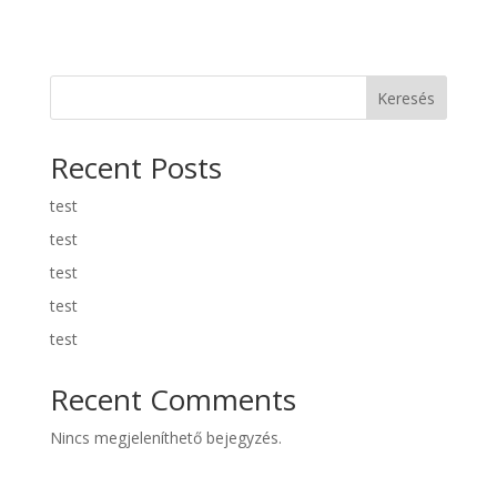
Keresés
Recent Posts
test
test
test
test
test
Recent Comments
Nincs megjeleníthető bejegyzés.