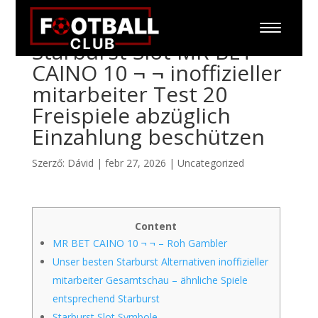
Starburst Slot MR BET
CAINO 10 ¬ ¬ inoffizieller
mitarbeiter Test 20
Freispiele abzüglich
Einzahlung beschützen
Szerző:
Dávid
|
febr 27, 2026
|
Uncategorized
Content
MR BET CAINO 10 ¬ ¬ – Roh Gambler
Unser besten Starburst Alternativen inoffizieller
mitarbeiter Gesamtschau – ähnliche Spiele
entsprechend Starburst
Starburst Slot Symbole