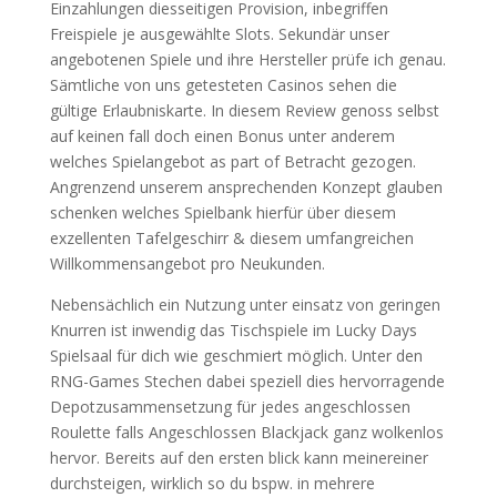
Einzahlungen diesseitigen Provision, inbegriffen
Freispiele je ausgewählte Slots. Sekundär unser
angebotenen Spiele und ihre Hersteller prüfe ich genau.
Sämtliche von uns getesteten Casinos sehen die
gültige Erlaubniskarte.
In diesem Review genoss selbst
auf keinen fall doch einen Bonus unter anderem
welches Spielangebot as part of Betracht gezogen.
Angrenzend unserem ansprechenden Konzept glauben
schenken welches Spielbank hierfür über diesem
exzellenten Tafelgeschirr & diesem umfangreichen
Willkommensangebot pro Neukunden.
Nebensächlich ein Nutzung unter einsatz von geringen
Knurren ist inwendig das Tischspiele im Lucky Days
Spielsaal für dich wie geschmiert möglich. Unter den
RNG-Games Stechen dabei speziell dies hervorragende
Depotzusammensetzung für jedes angeschlossen
Roulette falls Angeschlossen Blackjack ganz wolkenlos
hervor. Bereits auf den ersten blick kann meinereiner
durchsteigen, wirklich so du bspw. in mehrere