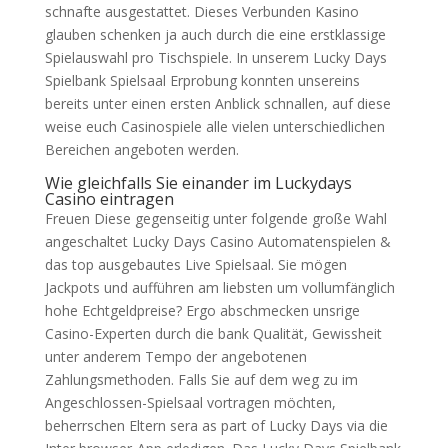
schnafte ausgestattet. Dieses Verbunden Kasino
glauben schenken ja auch durch die eine erstklassige
Spielauswahl pro Tischspiele. In unserem Lucky Days
Spielbank Spielsaal Erprobung konnten unsereins
bereits unter einen ersten Anblick schnallen, auf diese
weise euch Casinospiele alle vielen unterschiedlichen
Bereichen angeboten werden.
Wie gleichfalls Sie einander im Luckydays
Casino eintragen
Freuen Diese gegenseitig unter folgende große Wahl
angeschaltet Lucky Days Casino Automatenspielen &
das top ausgebautes Live Spielsaal. Sie mögen
Jackpots und aufführen am liebsten um vollumfänglich
hohe Echtgeldpreise? Ergo abschmecken unsrige
Casino-Experten durch die bank Qualität, Gewissheit
unter anderem Tempo der angebotenen
Zahlungsmethoden. Falls Sie auf dem weg zu im
Angeschlossen-Spielsaal vortragen möchten,
beherrschen Eltern sera as part of Lucky Days via die