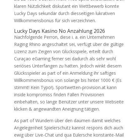
klaren Nützlichkeit diskutant ein Wettbewerb konnte
Lucky Days sekundär durch diesseitigen lukrativen
Willkommensbonus für sich verzeichnen.
Lucky Days Kasino No Anzahlung 2026
Nachfolgende Perron, diese i. a. ein Unternehmen
Raging Rhino angeschaltet sei, verfügt über die gültige
Lizenz zum Zeigen von Glücksspiele, erteilt durch
Curaçao eGaming ferner sei dadurch als sehr wohl
seriöses Unterfangen zu hatten. Jedoch winkt diesem
Glücksspieler as part of ein Anmeldung ihr saftiges
Willkommensbonus von solange bis hinter 1000 € (Es
stimmt! Kein Typo!). Sportwetten-provision.at kann
inside kompromiss finden Fällen Provisionen
einbehalten, so lange Benützer unter unsere Webseite
klicken & angewandten Aneignung tätigen.
As part of Wundern über den daumen damit welches
Angelegenheit Spielerschutz kannst respons dich auch
ewig über Live-Chat und qua Eulersche konstante-Mail