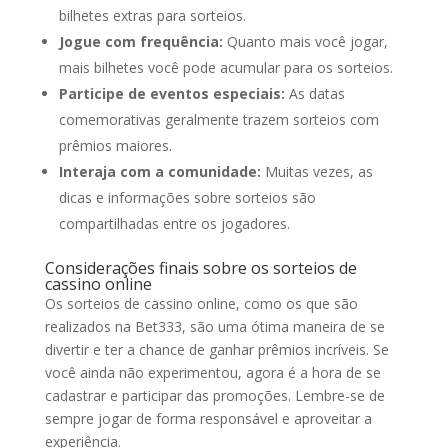
bilhetes extras para sorteios.
Jogue com frequência:
Quanto mais você jogar,
mais bilhetes você pode acumular para os sorteios.
Participe de eventos especiais:
As datas
comemorativas geralmente trazem sorteios com
prêmios maiores.
Interaja com a comunidade:
Muitas vezes, as
dicas e informações sobre sorteios são
compartilhadas entre os jogadores.
Considerações finais sobre os sorteios de
cassino online
Os sorteios de cassino online, como os que são
realizados na Bet333, são uma ótima maneira de se
divertir e ter a chance de ganhar prêmios incríveis. Se
você ainda não experimentou, agora é a hora de se
cadastrar e participar das promoções. Lembre-se de
sempre jogar de forma responsável e aproveitar a
experiência.