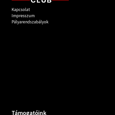
Kapcsolat
Impresszum
Pályarendszabályok
Támogatóink