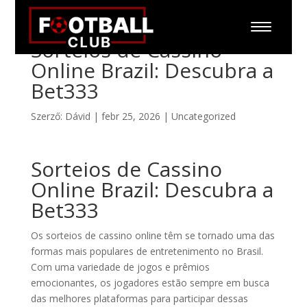
Sorteios de Cassino
Online Brazil: Descubra a
Bet333
Szerző:
Dávid
|
febr 25, 2026
|
Uncategorized
Sorteios de Cassino
Online Brazil: Descubra a
Bet333
Os sorteios de cassino online têm se tornado uma das
formas mais populares de entretenimento no Brasil.
Com uma variedade de jogos e prêmios
emocionantes, os jogadores estão sempre em busca
das melhores plataformas para participar dessas