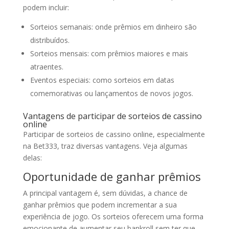
podem incluir:
Sorteios semanais: onde prêmios em dinheiro são
distribuídos.
Sorteios mensais: com prêmios maiores e mais
atraentes.
Eventos especiais: como sorteios em datas
comemorativas ou lançamentos de novos jogos.
Vantagens de participar de sorteios de cassino
online
Participar de sorteios de cassino online, especialmente
na Bet333, traz diversas vantagens. Veja algumas
delas:
Oportunidade de ganhar prêmios
A principal vantagem é, sem dúvidas, a chance de
ganhar prêmios que podem incrementar a sua
experiência de jogo. Os sorteios oferecem uma forma
emocionante de aumentar seu bankroll sem ter que