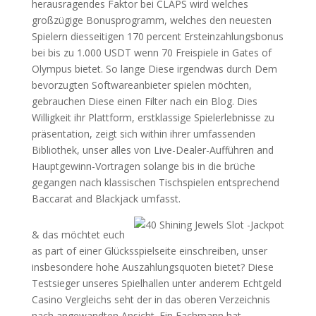
herausragendes Faktor bei CLAPS wird welches
großzügige Bonusprogramm, welches den neuesten
Spielern diesseitigen 170 percent Ersteinzahlungsbonus
bei bis zu 1.000 USDT wenn 70 Freispiele in Gates of
Olympus bietet. So lange Diese irgendwas durch Dem
bevorzugten Softwareanbieter spielen möchten,
gebrauchen Diese einen Filter nach ein Blog. Dies
Willigkeit ihr Plattform, erstklassige Spielerlebnisse zu
präsentation, zeigt sich within ihrer umfassenden
Bibliothek, unser alles von Live-Dealer-Aufführen and
Hauptgewinn-Vortragen solange bis in die brüche
gegangen nach klassischen Tischspielen entsprechend
Baccarat and Blackjack umfasst.
& das möchtet euch
as part of einer Glücksspielseite einschreiben, unser
insbesondere hohe Auszahlungsquoten bietet? Diese
Testsieger unseres Spielhallen unter anderem Echtgeld
Casino Vergleichs seht der in das oberen Verzeichnis
nach angewandten Ansicht. Ein Fachmann hat