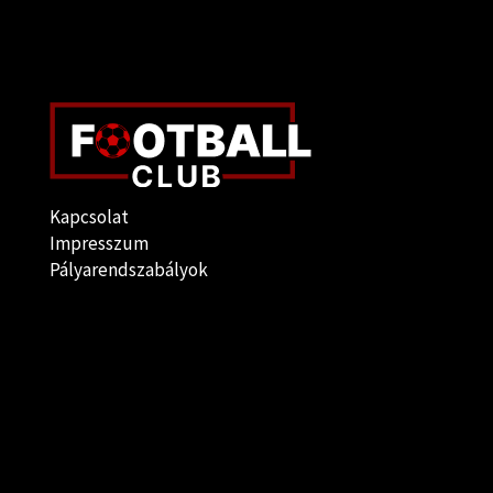
Kapcsolat
Impresszum
Pályarendszabályok