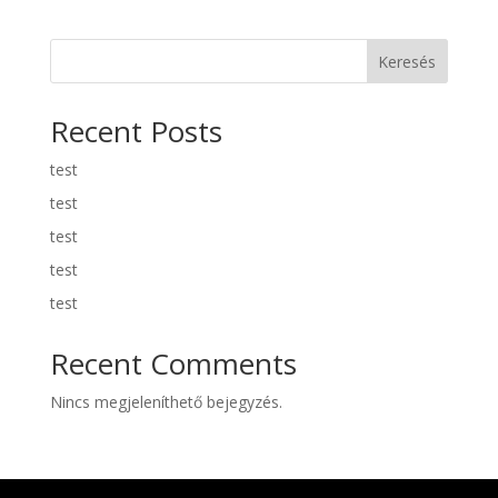
Keresés
Recent Posts
test
test
test
test
test
Recent Comments
Nincs megjeleníthető bejegyzés.