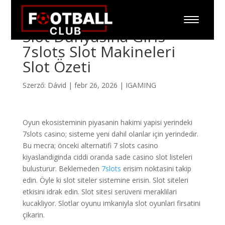
Slot Dünyasina Giris
7slots Slot Makineleri
Slot Özeti
Szerző:
Dávid
|
febr 26, 2026
|
IGAMING
Oyun ekosisteminin piyasanin hakimi yapisi yerindeki
7slots casino; sisteme yeni dahil olanlar için yerindedir.
Bu mecra; önceki alternatifi 7 slots casino
kiyaslandiginda ciddi oranda sade casino slot listeleri
bulusturur. Beklemeden
7slots
erisim noktasini takip
edin. Öyle ki slot siteler sistemine erisin. Slot siteleri
etkisini idrak edin. Slot sitesi serüveni meraklilari
kucakliyor. Slotlar oyunu imkaniyla slot oyunlari firsatini
çikarin.