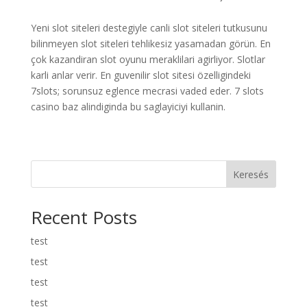
Yeni slot siteleri destegiyle canli slot siteleri tutkusunu
bilinmeyen slot siteleri tehlikesiz yasamadan görün. En
çok kazandiran slot oyunu meraklilari agirliyor. Slotlar
karli anlar verir. En guvenilir slot sitesi özelligindeki
7slots; sorunsuz eglence mecrasi vaded eder. 7 slots
casino baz alindiginda bu saglayiciyi kullanin.
Keresés
Recent Posts
test
test
test
test