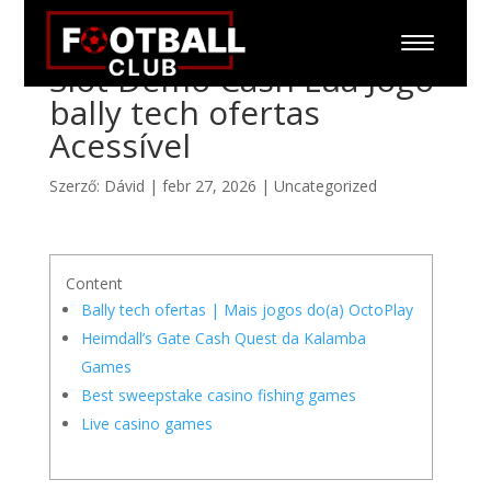
Slot Demo Cash Lua Jogo
bally tech ofertas
Acessível
Szerző:
Dávid
|
febr 27, 2026
|
Uncategorized
Content
Bally tech ofertas | Mais jogos do(a) OctoPlay
Heimdall’s Gate Cash Quest da Kalamba
Games
Best sweepstake casino fishing games
Live casino games