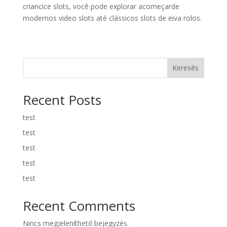
criancice slots, você pode explorar acomeçarde
modernos video slots até clássicos slots de eiva rolos.
Keresés
Recent Posts
test
test
test
test
test
Recent Comments
Nincs megjeleníthető bejegyzés.