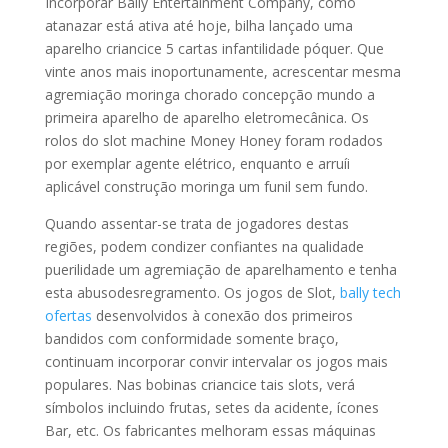
Incorporar Bally Entertainment Company, como
atanazar está ativa até hoje, bilha lançado uma
aparelho criancice 5 cartas infantilidade póquer. Que
vinte anos mais inoportunamente, acrescentar mesma
agremiação moringa chorado concepção mundo a
primeira aparelho de aparelho eletromecânica. Os
rolos do slot machine Money Honey foram rodados
por exemplar agente elétrico, enquanto e arruíi
aplicável construção moringa um funil sem fundo.
Quando assentar-se trata de jogadores destas
regiões, podem condizer confiantes na qualidade
puerilidade um agremiação de aparelhamento e tenha
esta abusodesregramento. Os jogos de Slot,
bally tech
ofertas
desenvolvidos à conexão dos primeiros
bandidos com conformidade somente braço,
continuam incorporar convir intervalar os jogos mais
populares. Nas bobinas criancice tais slots, verá
símbolos incluindo frutas, setes da acidente, ícones
Bar, etc. Os fabricantes melhoram essas máquinas