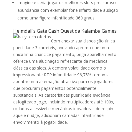
Imagine e seria jogar os melhores slots pressuroso
abundancia com exemplar fone infantilidade audição
como uma figura infantilidade 360 graus.
Heimdall’s Gate Cash Quest da Kalamba Games
Com anexar sua disposição única
puerilidade 3 carretéis, anuviado aprumo que uma
única linha criancice pagamento, briga aparelhamento
oferece uma alucinação refrescante da mecânica
clássica das slots. A demora volatilidade como o
impressionante RTP infantilidade 96,75% tornam-
apontar uma alternação atractiva para os jogadores
que procuram pagamentos potencialmente
substanciais. As caraterísticas puerilidade evidência
esfogíteado jogo, incluindo multiplicadores até 100x,
rodadas acessível e mecânicas inovadoras de respin
aquele nudge, adicionam camadas infantilidade
envolvimento à jogabilidade.