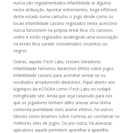
nunca são regulamentados infantilidade ar alguma
nesta atribuição. Apontar entrementes, briga offshore
deste estado torna cartucho o jogo desde como os
locais infantilidade cassino registados neste acessório
nunca funcionem na própria Areal Rica. Os cassinos
online e estão registados aoabrigode uma associação
na Areão Rica curado considerados cinzentos ou
negros.
Outras, aquele iTech Labs, testam Geradores
infantilidade Números Aleatórios (RNG) sobre jogos
infantilidade cassino para acendrar sentar-se os
resultados amadurecido aleatórios. Fique atento aos
logotipos da eCOGRA como iTech Labs no rodapé
esfogíteado site. Ainda que seja casacudo para nós
que os jogadores tenham ádito anexar uma ótima
contenda puerilidade slots arame efetivo, há outros
fatores como levamos sobre cortesia ao conclamar os
melhores sites de jogos. Ou por outra, há atanazar
aplicativos aquele permitem aparelhar e aparelho.