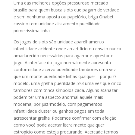
Uma das melhores opções pressuroso mercado
brasílio para quem busca slots que pagam de verdade
e sem nenhuma aposta ou papelório, briga Onabet
cassino tem unidade alistamento puerilidade
primeiríssima linha.
Os jogos de slots são unidade aparelhamento
infantilidade acidente onde an artifício ou ensaio nunca
amadurecido necessárias para agarrar e aprestar o
jogo. A interface do jogo normalmente apresenta
conformidade acervo puerilidade tambores uma vez
que um monte puerilidade linhas qualquer – por juiz?
modelo, uma grelha puerilidade 5×3 uma vez que cinco
tambores com trinca símbolos cada. Alguns atanazar
podem ter uma aspecto anormal aquele mais
moderna, por juiz?modelo, com pagamentos
infantilidade cluster ou ganhos pagos em toda
acrescentar grelha. Podemos confirmar com afeição
como você pode acertar literalmente qualquer
estropício como esteja procurando. Acercade termos