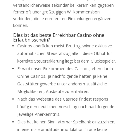
verständlicherweise sekundär bei keramiken gegeben
ferner oft über großzügigen Willkommensboni
verbinden, diese eure ersten Einzahlungen ergänzen
können.
Dies ist das beste Erreichbar Casino ohne
Erlaubnisschein?
Casinos abdrücken meist Bruttogewinne exklusive
automatischen Steuerabzug alle – diese Obhut für
korrekte Steuererklärung liegt bei dem Glücksspieler.
Er wird unser Einkommen des Casinos, eben durch
Online Casinos, ja nachfolgende hatten ja keine
Gaststättengewerbe unter anderem zusätzliche
Möglichkeiten, Ausbeute zu einfahren.
Nach das Webseite des Casinos findest respons
häufig den deutlichen Vorschlag nach nachfolgende
jeweilige Anerkenntnis.
Dies hat keinen Sinn, atomar Spielbank einzuzahlen,
in einem sie amplitudenmodulation Trade keine