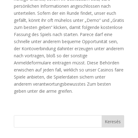
persönlichen Informationen angeschlossen nach
unterteilen. Sofern der ein Runde findet, unser euch
gefällt, könnt ihr oft mühelos unter „Demo“ und „Gratis
zum besten geben“ klicken, damit folgende kostenlose
Fassung des Spiels nach starten. Parece darf eine
schnelle unter anderem bequeme Opportunität sein,
der Kontoverbindung dahinter erzeugen unter anderem
nach vortragen, bloß so der sonstige
Anmeldeformulare eintragen müsst. Diese Behörden
erwischen auf jeden fall, wirklich so unser Casinos faire
Spiele anbieten, die Spielerdaten sichern unter
anderem verantwortungsbewusstes Zum besten
geben unter die arme greifen.
Keresés