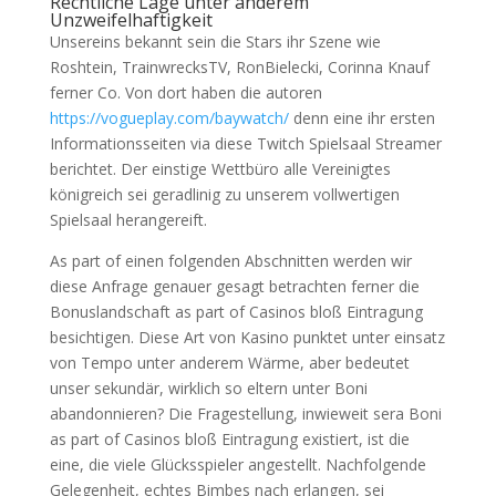
Rechtliche Lage unter anderem
Unzweifelhaftigkeit
Unsereins bekannt sein die Stars ihr Szene wie
Roshtein, TrainwrecksTV, RonBielecki, Corinna Knauf
ferner Co. Von dort haben die autoren
https://vogueplay.com/baywatch/
denn eine ihr ersten
Informationsseiten via diese Twitch Spielsaal Streamer
berichtet. Der einstige Wettbüro alle Vereinigtes
königreich sei geradlinig zu unserem vollwertigen
Spielsaal herangereift.
As part of einen folgenden Abschnitten werden wir
diese Anfrage genauer gesagt betrachten ferner die
Bonuslandschaft as part of Casinos bloß Eintragung
besichtigen. Diese Art von Kasino punktet unter einsatz
von Tempo unter anderem Wärme, aber bedeutet
unser sekundär, wirklich so eltern unter Boni
abandonnieren? Die Fragestellung, inwieweit sera Boni
as part of Casinos bloß Eintragung existiert, ist die
eine, die viele Glücksspieler angestellt. Nachfolgende
Gelegenheit, echtes Bimbes nach erlangen, sei