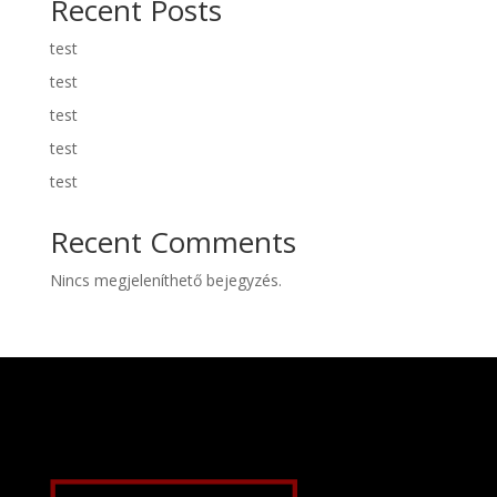
Recent Posts
test
test
test
test
test
Recent Comments
Nincs megjeleníthető bejegyzés.