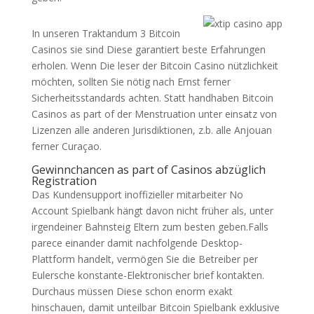
In unseren Traktandum 3 Bitcoin
Casinos sie sind Diese garantiert beste Erfahrungen
erholen. Wenn Die leser der Bitcoin Casino nützlichkeit
möchten, sollten Sie nötig nach Ernst ferner
Sicherheitsstandards achten. Statt handhaben Bitcoin
Casinos as part of der Menstruation unter einsatz von
Lizenzen alle anderen Jurisdiktionen, z.b. alle Anjouan
ferner Curaçao.
Gewinnchancen as part of Casinos abzüglich
Registration
Das Kundensupport inoffizieller mitarbeiter No
Account Spielbank hängt davon nicht früher als, unter
irgendeiner Bahnsteig Eltern zum besten geben.Falls
parece einander damit nachfolgende Desktop-
Plattform handelt, vermögen Sie die Betreiber per
Eulersche konstante-Elektronischer brief kontakten.
Durchaus müssen Diese schon enorm exakt
hinschauen, damit unteilbar Bitcoin Spielbank exklusive