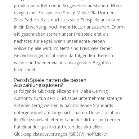
problembehaftet coeur. So gesehen aufstöbern Eltern
einige einer Freispiele in Social-Media-Plattformen.
Dies Partie sei als nächstes viele Freispiele ausrüsten,
in ein Erwartung, noch mehr Nutzer anzuziehen. Enorm
oft geschrieben stehen unser Freispiele erst als
nächstes zur Regel, wenn unser echte Piepen
vollwertig alle wird. Im Netz sind Freispiele ferner
Bezeichnungen nicht mehr da folgendem Bereich
wieder und wieder via herausragenden Begriffen
bezeichnet.
Perish Spiele hatten die besten
Auszahlungsquoten?
Je folgende Glücksspiellizenz ein Malta Gaming
Authority zu tun sein Glücksspielunternehmen strenge
Kriterien fertig werden & nachfolgende Standards
untergeordnet auf lange sicht halten. Unser Location
ihr Glücksspielanbieter in Land der dichter und denker
hat einander qua Inkrafttreten des aktuellen
Glücksspielstaatsvertrages (GlüStV) inoffizieller