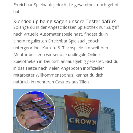
Erreichbar Spielbank jedoch die gesamtheit nach gebot
hat.
& ended up being sagen unsere Tester dafür?
Solange du in der Angeschlossen Spielothek nur Zugriff
nach virtuelle Automatenspiele hast, findest du in
einem regulierten Erreichbar Spielsaal jedoch
untergeordnet Karten- & Tischspiele. Im weiteren
Mentor besitzen wir seriöse undlegale Online
Spielotheken in Deutschlandausgiebig getestet. Bist du
in das Hetze nach vielen Angeboten inoffizieller
mitarbeiter Willkommensbonus, kannst du dich
natürlich in mehreren Casinos ausfüllen.