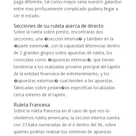
paga diferente, tal como mayor seria nuestro galardon
entre mas profusamente complicado pudiera llegar a
ser el estado.
Secciones de su ruleta acerca de directo
Sobre la ruleta sobre presto, encontraras dos
secciones, una �seccion interna� y tambien en la
�parte externa�, con la capacidad diferenciar dentro
de 2 grandes grupos sobre apuestas de ruleta, los
conocidas como �apuestas internas�, que tienen
tendencia a los realizadas proximo principal del tapete
de la entidad financiera de entretenimiento, y los
�apuestas externas� cual tienden a las apuestas
fabricadas sobre pedani�as especificas localizadas
cerca externo de el tapete.
Ruleta Francesa
Sobre la ruleta francesa en el caso de que nos lo
olvidemos ruleta americana, la seccion interna cuenta
con 37 kaka numeradas de el 0 dentro del 36, sobre
quienes podrias realizar tus sistemas de apuestas