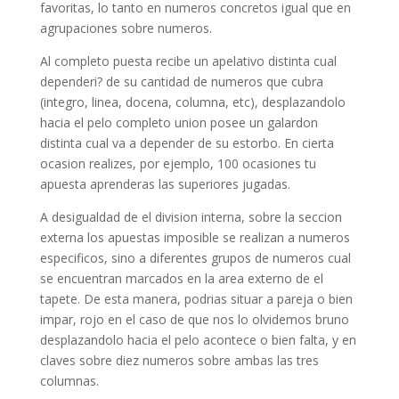
favoritas, lo tanto en numeros concretos igual que en
agrupaciones sobre numeros.
Al completo puesta recibe un apelativo distinta cual
dependeri? de su cantidad de numeros que cubra
(integro, linea, docena, columna, etc), desplazandolo
hacia el pelo completo union posee un galardon
distinta cual va a depender de su estorbo. En cierta
ocasion realizes, por ejemplo, 100 ocasiones tu
apuesta aprenderas las superiores jugadas.
A desigualdad de el division interna, sobre la seccion
externa los apuestas imposible se realizan a numeros
especificos, sino a diferentes grupos de numeros cual
se encuentran marcados en la area externo de el
tapete. De esta manera, podrias situar a pareja o bien
impar, rojo en el caso de que nos lo olvidemos bruno
desplazandolo hacia el pelo acontece o bien falta, y en
claves sobre diez numeros sobre ambas las tres
columnas.