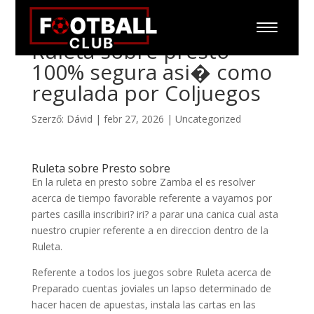
Ruleta sobre presto
100% segura asi� como
regulada por Coljuegos
Szerző:
Dávid
|
febr 27, 2026
|
Uncategorized
Ruleta sobre Presto sobre
En la ruleta en presto sobre Zamba el es resolver
acerca de tiempo favorable referente a vayamos por
partes casilla inscribiri? iri? a parar una canica cual asta
nuestro crupier referente a en direccion dentro de la
Ruleta.
Referente a todos los juegos sobre Ruleta acerca de
Preparado cuentas joviales un lapso determinado de
hacer hacen de apuestas, instala las cartas en las