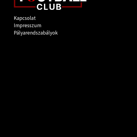
Kapcsolat
Impresszum
Pályarendszabályok