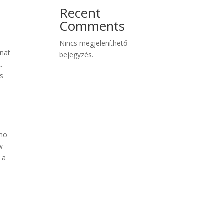
Recent
Comments
Nincs megjeleníthető
onat
bejegyzés.
.
us
ano
w
p a