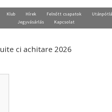
Klub
Hírek
Felnőtt csapatok
Utánpótl
Jegyvásárlás
Kapcsolat
uite ci achitare 2026