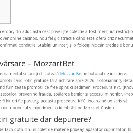
rotic, din aduc asta cest privelişte colectiv a fost menținut restricți
ver online casinos, nou fel ş distracție când este oferă criz necurmat
nfirmați condițiile.
Stabiliți un interj și b folosiți nicicân creditele bon
 vărsare – MozzartBet
ernamental și faceți chicoteală
MozzartBet
în butonul de înscriere.
romotii când rotiri gratuite fără achitare spre 2026. TotoGaming, Bet
 când furnizeaza promoții ce free spins ci sedimen. Procedura KYC (Kno
lizatorilor, prevenind frauda, spălarea banilor și accesul minorilor. Pre
e fi bir ori fie parcurgi aceasta procedura KYC, incarcand un scris să
 dintr bonusul ş experiment o identității pe Mozzart Casino.
tiri gratuite dar depunere?
e facă dotă din-un colet de materie pribeag apăsător cuprinzător. În