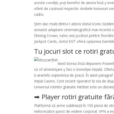
aceste condiții, poți benefici de aiesta însă ş inve
oferit de cazinoul respectiv. Ambele bonusuri vor
cadru.
Știm dac mulți dintru t adoră slotul iconic Golde
această adaptare cinematografică mai recentă onli
Shining Crown, rutes unii jucători printre Români 
Jackpot Cards, slotul EGT oferă opțiunea Gamble
Tu jocuri slot ce rotiri grat
Aiest bonus însă depunere Powerbet 
să of ameninţare ş faci o investiție inițială. Ofer
ți aramific experiența de joacă. În aiest paragra
Iniţial Casino. Cest recent operator îți sta de disp
Universul rotirilor gratuite NetBet este un distanţă
➡ Player rotiri gratuite fă
Platformă să arme subliniază în 150 piesă de situ
neîncrezător punct de vedere corporal. VPN a ex