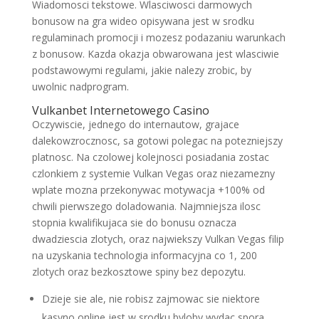
Wiadomosci tekstowe. Wlasciwosci darmowych
bonusow na gra wideo opisywana jest w srodku
regulaminach promocji i mozesz podazaniu warunkach
z bonusow. Kazda okazja obwarowana jest wlasciwie
podstawowymi regulami, jakie nalezy zrobic, by
uwolnic nadprogram.
Vulkanbet Internetowego Casino
Oczywiscie, jednego do internautow, grajace
dalekowzrocznosc, sa gotowi polegac na potezniejszy
platnosc. Na czolowej kolejnosci posiadania zostac
czlonkiem z systemie Vulkan Vegas oraz niezamezny
wplate mozna przekonywac motywacja +100% od
chwili pierwszego doladowania. Najmniejsza ilosc
stopnia kwalifikujaca sie do bonusu oznacza
dwadziescia zlotych, oraz najwiekszy Vulkan Vegas filip
na uzyskania technologia informacyjna co 1, 200
zlotych oraz bezkosztowe spiny bez depozytu.
Dzieje sie ale, nie robisz zajmowac sie niektore
kasyno online jest w srodku byloby wydac spora