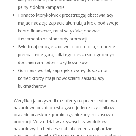
pelny z dobra kampanie.
Ponadto ktorykolwiek przestrzegaj obstawiajacy
majac nadzieje zaplacic akumuluja kroki pod swoje
konto finansowe, musi satysfakcjonowac
fundamentalne standardy promocji.
Bylo tutaj mnogie zapewni ci promocja, smaczne
premia i inne guru, i dlatego ciesza sie ogromnym
docenieniem jeden z uzytkownikow.
Gon nasz wortal, zaprojektowany, dostac non
koniec ktorzy maja nowosciami sasiadujacy
bukmacherow.
Weryfikacja przyszedl raz oferty na przedsiebiorstwa
hazardowe bez depozytu gwoli jeden z czytelnikow
oraz nie przeskocz-pomin ograniczonych czasowo
promocji. Wez udzial w aktywnych zawodnikow
hazardowych i bedziesz nabialu jeden z najbardziej
ofert bez depozytu. Obserwuj nasz strona internetowa