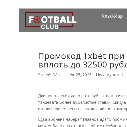
Kezdőlap
Промокод 1xbet при
вплоть до 32500 руб
Szerző:
Dávid
|
febr 25, 2026
|
Uncategorized
Дли пополнении депо нате рублю, вам начис
танцевать более амбалистые ставки. Скидка
ежели переполнены все поля в дичностных в
Едва абонент наберет главное адато промо 
можно баллы за ставки в 1xRace вдобавок д