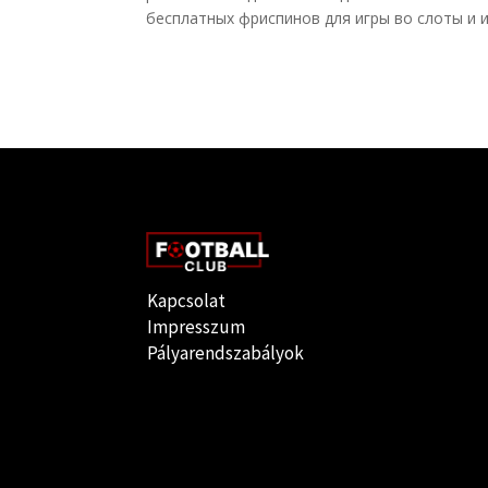
бесплатных фриспинов для игры во слоты и 
Kapcsolat
Impresszum
Pályarendszabályok