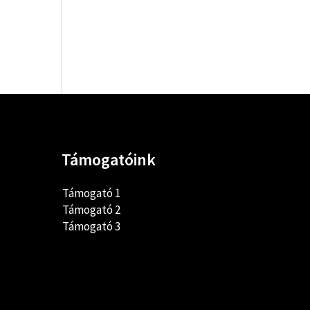
Támogatóink
Támogató 1
Támogató 2
Támogató 3