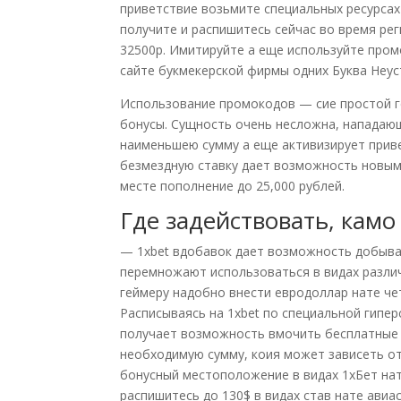
приветствие возьмите специальных ресурса
получите и распишитесь сейчас во время ре
32500р. Имитируйте а еще используйте пром
сайте букмекерской фирмы одних Буква Неус
Использование промокодов — сие простой 
бонусы. Сущность очень несложна, нападаю
наименьшею сумму а еще активизирует прив
безмездную ставку дает возможность новым
месте пополнение до 25,000 рублей.
Где задействовать, камо
— 1xbet вдобавок дает возможность добыва
перемножают использоваться в видах различ
геймеру надобно внести евродоллар нате ч
Расписываясь на 1xbet по специальной гипе
получает возможность вмочить бесплатные 
необходимую сумму, коия может зависеть от
бонусный местоположение в видах 1хБет нат
распишитесь до 130$ в видах став нате ави