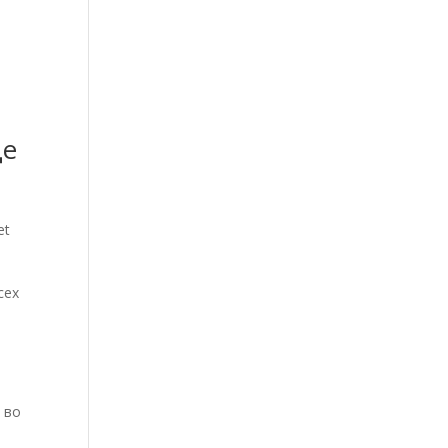
ще
сех
р
 во