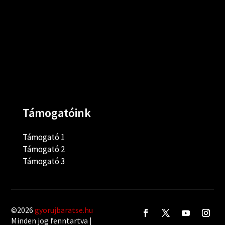
Támogatóink
Támogató 1
Támogató 2
Támogató 3
©2026
gyorujbaratse.hu
Minden jog fenntartva |