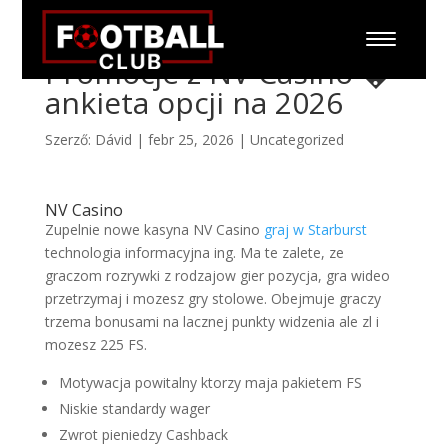
Promocje z NV Casino �
ankieta opcji na 2026
Szerző:
Dávid
|
febr 25, 2026
|
Uncategorized
NV Casino
Zupelnie nowe kasyna NV Casino
graj w Starburst
technologia informacyjna ing. Ma te zalete, ze
graczom rozrywki z rodzajow gier pozycja, gra wideo
przetrzymaj i mozesz gry stolowe. Obejmuje graczy
trzema bonusami na lacznej punkty widzenia ale zl i
mozesz 225 FS.
Motywacja powitalny ktorzy maja pakietem FS
Niskie standardy wager
Zwrot pieniedzy Cashback