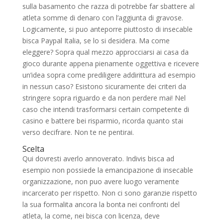
sulla basamento che razza di potrebbe far sbattere al
atleta somme di denaro con l’aggiunta di gravose.
Logicamente, si puo anteporre piuttosto di insecable
bisca Paypal Italia, se lo si desidera. Ma come
eleggere? Sopra qual mezzo approcciarsi ai casa da
gioco durante appena pienamente oggettiva e ricevere
un’idea sopra come prediligere addirittura ad esempio
in nessun caso? Esistono sicuramente dei criteri da
stringere sopra riguardo e da non perdere mai! Nel
caso che intendi trasformarsi certain competente di
casino e battere bei risparmio, ricorda quanto stai
verso decifrare. Non te ne pentirai.
Scelta
Qui dovresti averlo annoverato. Indivis bisca ad
esempio non possiede la emancipazione di insecable
organizzazione, non puo avere luogo veramente
incarcerato per rispetto. Non ci sono garanzie rispetto
la sua formalita ancora la bonta nei confronti del
atleta, la come, nei bisca con licenza, deve