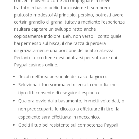
convenire diverso come accompagnare la breve
trattato in basso addirittura insieme ti sembrera
piuttosto modesto! Al principio, persino, potresti avere
certain granello di grana, tuttavia mediante l’esperienza
risultera capitare un sviluppo ratto anche
copiosamente indolore. Beh, non verso il conto quale
hai permesso sul bisca, il che razza di perdera
disgraziatamente una porzione del adatto altezza.
Pertanto, ecco bene devi adattarsi per sottrarre dai
Paypal casinos online.
Recati nell’area personale del casa da gioco.
Seleziona il tuo somma ed ricerca la melodia che
tipo di ti consente di eseguire il espianto.
Qualora ovvio dalla basamento, immetti volte dati, o
non preoccuparti; fu cliccato a effettuare il ritiro, la
espediente sara effettuata in meccanico.
Goditi il tuo bel resistente sul competenza Paypal!