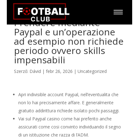
Prendere mediante
Paypal e un’operazione
ad esempio non richiede
periodo ovvero skills
impensabili
Szerző:
Dávid
|
febr 26, 2026
|
Uncategorized
Apri indivisible account Paypal, nell’eventualita che
non lo hai precisamente affare. E generalmente
gratuito addirittura richiede isolato pochi passaggi.
Vai sul Paypal casino come hai preferito anche
assicurati come cosi convinto individuando il segno
di un istituzione che razza di l’ADM.