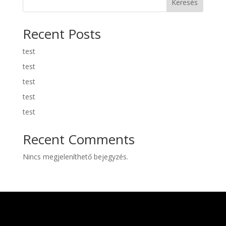
Keresés
Recent Posts
test
test
test
test
test
Recent Comments
Nincs megjeleníthető bejegyzés.