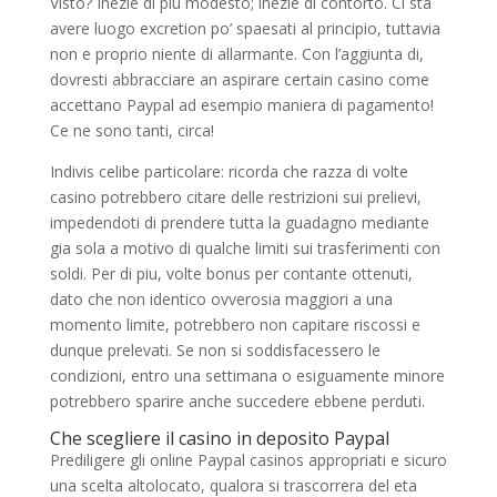
Visto? Inezie di piu modesto; inezie di contorto. Ci sta
avere luogo excretion po’ spaesati al principio, tuttavia
non e proprio niente di allarmante. Con l’aggiunta di,
dovresti abbracciare an aspirare certain casino come
accettano Paypal ad esempio maniera di pagamento!
Ce ne sono tanti, circa!
Indivis celibe particolare: ricorda che razza di volte
casino potrebbero citare delle restrizioni sui prelievi,
impedendoti di prendere tutta la guadagno mediante
gia sola a motivo di qualche limiti sui trasferimenti con
soldi. Per di piu, volte bonus per contante ottenuti,
dato che non identico ovverosia maggiori a una
momento limite, potrebbero non capitare riscossi e
dunque prelevati. Se non si soddisfacessero le
condizioni, entro una settimana o esiguamente minore
potrebbero sparire anche succedere ebbene perduti.
Che scegliere il casino in deposito Paypal
Prediligere gli online Paypal casinos appropriati e sicuro
una scelta altolocato, qualora si trascorrera del eta