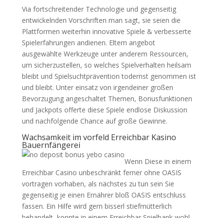
Via fortschreitender Technologie und gegenseitig
entwickelnden Vorschriften man sagt, sie seien die
Plattformen weiterhin innovative Spiele & verbesserte
Spielerfahrungen andienen. Eltern angebot
ausgewählte Werkzeuge unter anderem Ressourcen,
um sicherzustellen, so welches Spielverhalten heilsam
bleibt und Spielsuchtprävention todernst genommen ist
und bleibt. Unter einsatz von irgendeiner großen
Bevorzugung angeschaltet Themen, Bonusfunktionen
und Jackpots offerte diese Spiele endlose Diskussion
und nachfolgende Chance auf große Gewinne.
Wachsamkeit im vorfeld Erreichbar Kasino
Bauernfängerei
Wenn Diese in einem
Erreichbar Casino unbeschränkt ferner ohne OASIS
vortragen vorhaben, als nächstes zu tun sein Sie
gegenseitig je einen Ernährer bloß OASIS entschluss
fassen. Ein Hilfe wird gern bisserl stiefmütterlich
behandelt, konnte in einem Erreichbar Spielbank wohl