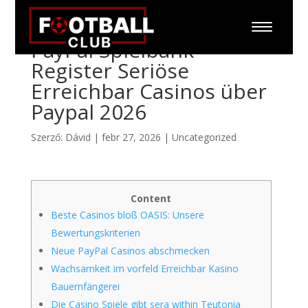
PayPal Spielbank
Register Seriöse
Erreichbar Casinos über
Paypal 2026
Szerző:
Dávid
|
febr 27, 2026
|
Uncategorized
Content
Beste Casinos bloß OASIS: Unsere
Bewertungskriterien
Neue PayPal Casinos abschmecken
Wachsamkeit im vorfeld Erreichbar Kasino
Bauernfängerei
Die Casino Spiele gibt sera within Teutonia