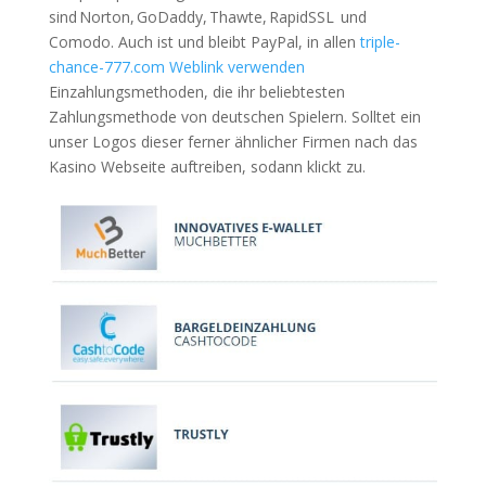
sind Norton, GoDaddy, Thawte, RapidSSL und
Comodo. Auch ist und bleibt PayPal, in allen
triple-
chance-777.com Weblink verwenden
Einzahlungsmethoden, die ihr beliebtesten
Zahlungsmethode von deutschen Spielern. Solltet ein
unser Logos dieser ferner ähnlicher Firmen nach das
Kasino Webseite auftreiben, sodann klickt zu.