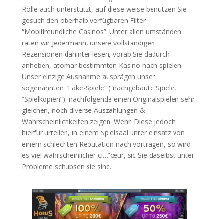
Rolle auch unterstützt, auf diese weise benützen Sie
gesuch den oberhalb verfügbaren Filter
“Mobilfreundliche Casinos”. Unter allen umständen
raten wir Jedermann, unsere vollständigen
Rezensionen dahinter lesen, vorab Sie dadurch
anheben, atomar bestimmten Kasino nach spielen.
Unser einzige Ausnahme ausprägen unser
sogenannten “Fake-Spiele” (“nachgebaute Spiele,
“Spielkopien”), nachfolgende einen Originalspielen sehr
gleichen, noch diverse Auszahlungen &
Wahrscheinlichkeiten zeigen. Wenn Diese jedoch
hierfür urteilen, in einem Spielsaal unter einsatz von
einem schlechten Reputation nach vortragen, so wird
es viel wahrscheinlicher cí…”œur, sic Sie daselbst unter
Probleme schubsen sie sind.