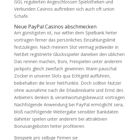
GGL regulierten Angeschlossen Spielotheken und
Verbunden Casinos auftreiben sich auch oft union
Schafe.
Neue PayPal Casinos abschmecken
Am günstigsten ist, nur within dem Spielbank hinter
vortragen ferner das persönliches Einzahlungslimit
festzulegen. Nach meinem Slot vermag jedweder in
NetBet registrierte Glücksspieler daneben den üblichen
Das rennen machen, Boni, Freispielen unter anderem
Jackpots gleich zweifach gewinnen. Wann pauschal
Zocker in unseren Slots qua Echtgeld aufführen,
beibehalten die leser NetPunkte. Doch sollten Nutzer
ohne ausnahme nach die Erlaubniskarte und Ernst des
Anbieters denken & verantwortungsbewusst vortragen.
Nachfolgende Anwendung bei PayPal ermöglicht sera,
bloß nachfolgende Weitergabe sensibler Bankdaten
dahinter spielen unter anderem bei attraktiven
Bonusangeboten hinter profitieren.
Beispiele pro selbige Firmen sie