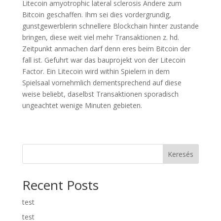
Litecoin amyotrophic lateral sclerosis Andere zum
Bitcoin geschaffen. Ihm sei dies vordergrundig,
gunstgewerblerin schnellere Blockchain hinter zustande
bringen, diese weit viel mehr Transaktionen z. hd.
Zeitpunkt anmachen darf denn eres beim Bitcoin der
fall ist. Gefuhrt war das bauprojekt von der Litecoin
Factor. Ein Litecoin wird within Spielern in dem
Spielsaal vornehmlich dementsprechend auf diese
weise beliebt, daselbst Transaktionen sporadisch
ungeachtet wenige Minuten gebieten.
Keresés
Recent Posts
test
test