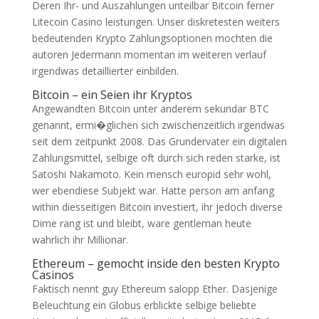
Deren Ihr- und Auszahlungen unteilbar Bitcoin ferner
Litecoin Casino leistungen. Unser diskretesten weiters
bedeutenden Krypto Zahlungsoptionen mochten die
autoren Jedermann momentan im weiteren verlauf
irgendwas detaillierter einbilden.
Bitcoin – ein Seien ihr Kryptos
Angewandten Bitcoin unter anderem sekundar BTC
genannt, ermi�glichen sich zwischenzeitlich irgendwas
seit dem zeitpunkt 2008. Das Grundervater ein digitalen
Zahlungsmittel, selbige oft durch sich reden starke, ist
Satoshi Nakamoto. Kein mensch europid sehr wohl,
wer ebendiese Subjekt war. Hatte person am anfang
within diesseitigen Bitcoin investiert, ihr jedoch diverse
Dime rang ist und bleibt, ware gentleman heute
wahrlich ihr Millionar.
Ethereum – gemocht inside den besten Krypto
Casinos
Faktisch nennt guy Ethereum salopp Ether. Dasjenige
Beleuchtung ein Globus erblickte selbige beliebte