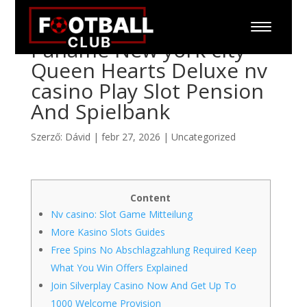
Paname New york city
Queen Hearts Deluxe nv
casino Play Slot Pension
And Spielbank
Szerző:
Dávid
|
febr 27, 2026
|
Uncategorized
Content
Nv casino: Slot Game Mitteilung
More Kasino Slots Guides
Free Spins No Abschlagzahlung Required Keep
What You Win Offers Explained
Join Silverplay Casino Now And Get Up To
1000 Welcome Provision