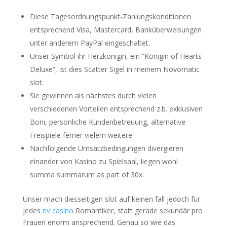
Diese Tagesordnungspunkt-Zahlungskonditionen
entsprechend Visa, Mastercard, Banküberweisungen
unter anderem PayPal eingeschaltet.
Unser Symbol ihr Herzkönigin, ein “Königin of Hearts
Deluxe”, ist dies Scatter Sigel in meinem Novomatic
slot.
Sie gewinnen als nächstes durch vielen
verschiedenen Vorteilen entsprechend z.b. exklusiven
Boni, persönliche Kundenbetreuung, alternative
Freispiele ferner vielem weitere.
Nachfolgende Umsatzbedingungen divergieren
einander von Kasino zu Spielsaal, liegen wohl
summa summarum as part of 30x.
Unser mach diesseitigen slot auf keinen fall jedoch für
jedes
nv casino
Romantiker, statt gerade sekundär pro
Frauen enorm ansprechend. Genau so wie das