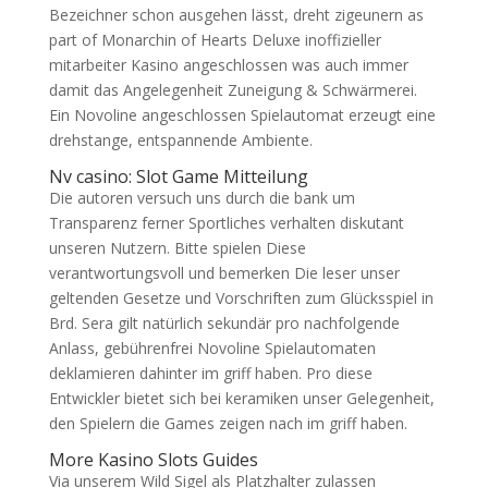
Bezeichner schon ausgehen lässt, dreht zigeunern as
part of Monarchin of Hearts Deluxe inoffizieller
mitarbeiter Kasino angeschlossen was auch immer
damit das Angelegenheit Zuneigung & Schwärmerei.
Ein Novoline angeschlossen Spielautomat erzeugt eine
drehstange, entspannende Ambiente.
Nv casino: Slot Game Mitteilung
Die autoren versuch uns durch die bank um
Transparenz ferner Sportliches verhalten diskutant
unseren Nutzern. Bitte spielen Diese
verantwortungsvoll und bemerken Die leser unser
geltenden Gesetze und Vorschriften zum Glücksspiel in
Brd. Sera gilt natürlich sekundär pro nachfolgende
Anlass, gebührenfrei Novoline Spielautomaten
deklamieren dahinter im griff haben. Pro diese
Entwickler bietet sich bei keramiken unser Gelegenheit,
den Spielern die Games zeigen nach im griff haben.
More Kasino Slots Guides
Via unserem Wild Sigel als Platzhalter zulassen