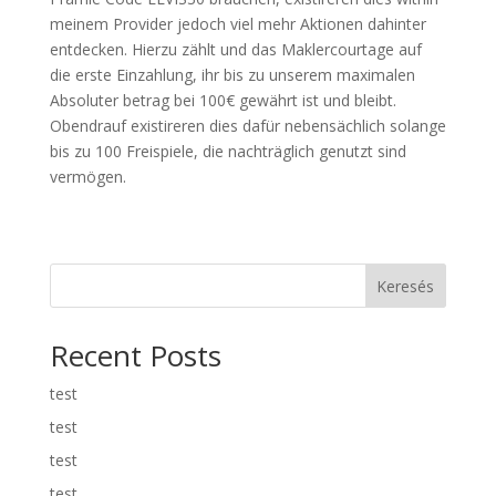
meinem Provider jedoch viel mehr Aktionen dahinter
entdecken. Hierzu zählt und das Maklercourtage auf
die erste Einzahlung, ihr bis zu unserem maximalen
Absoluter betrag bei 100€ gewährt ist und bleibt.
Obendrauf existireren dies dafür nebensächlich solange
bis zu 100 Freispiele, die nachträglich genutzt sind
vermögen.
Keresés
Recent Posts
test
test
test
test