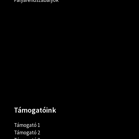
Pályarendszabályok
Támogatóink
Támogató 1
Támogató 2