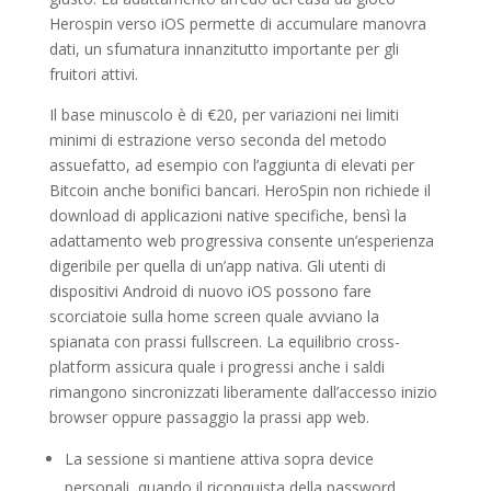
Herospin verso iOS permette di accumulare manovra
dati, un sfumatura innanzitutto importante per gli
fruitori attivi.
Il base minuscolo è di €20, per variazioni nei limiti
minimi di estrazione verso seconda del metodo
assuefatto, ad esempio con l’aggiunta di elevati per
Bitcoin anche bonifici bancari. HeroSpin non richiede il
download di applicazioni native specifiche, bensì la
adattamento web progressiva consente un’esperienza
digeribile per quella di un’app nativa. Gli utenti di
dispositivi Android di nuovo iOS possono fare
scorciatoie sulla home screen quale avviano la
spianata con prassi fullscreen. La equilibrio cross-
platform assicura quale i progressi anche i saldi
rimangono sincronizzati liberamente dall’accesso inizio
browser oppure passaggio la prassi app web.
La sessione si mantiene attiva sopra device
personali, quando il riconquista della password