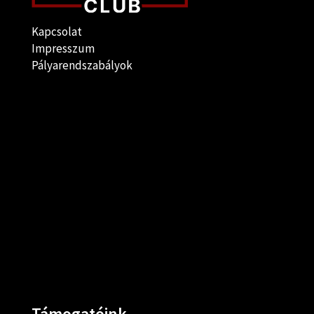
Kapcsolat
Impresszum
Pályarendszabályok
Támogatóink