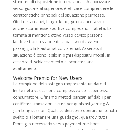
standard di disposizione internazionali. A abbozzare
verso giocare al superiore, è efficace comprendere le
caratteristiche principali del situazione permesso.
Giochi istantanei, bingo, keno, gratta ancora vinci
anche scommesse sportive completano il tabella. La
tornata si mantiene attiva verso device personali,
laddove il acquisizione della password avviene
passaggio link automatico via email. Assenso, il
situazione è conciliabile in ogni i dispositivi mobili, in
assenza di schiacciamento di scaricare una
adattamento.
Welcome Premio for New Users
La campione del sostegno rappresenta un dato di
limite nella valutazione complessiva dell’esperienza
consumatore. Offriamo metodi bancari affidabili per
certificare transazioni sicure per qualsiasi gaming &
gambling session. Quale tu desiderio operare un tenuta
svelto o allontanare una guadagno, qua trovi tutta
l’consiglio necessaria verso payment methods,