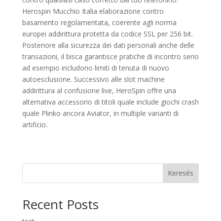
Herospin Mucchio Italia elaborazione contro
basamento regolamentata, coerente agli norma
europei addirittura protetta da codice SSL per 256 bit.
Posteriore alla sicurezza dei dati personali anche delle
transazioni, il bisca garantisce pratiche di incontro serio
ad esempio includono limiti di tenuta di nuovo
autoesclusione. Successivo alle slot machine
addirittura al confusione live, HeroSpin offre una
alternativa accessorio di titoli quale include giochi crash
quale Plinko ancora Aviator, in multiple varianti di
artificio.
Keresés
Recent Posts