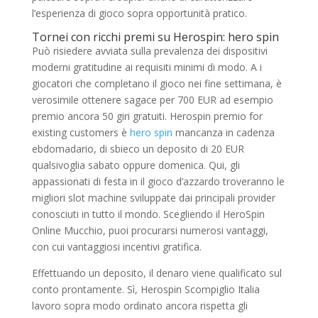
l’esperienza di gioco sopra opportunità pratico.
Tornei con ricchi premi su Herospin: hero spin
Può risiedere avviata sulla prevalenza dei dispositivi
moderni gratitudine ai requisiti minimi di modo. A i
giocatori che completano il gioco nei fine settimana, è
verosimile ottenere sagace per 700 EUR ad esempio
premio ancora 50 giri gratuiti. Herospin premio for
existing customers è
hero spin
mancanza in cadenza
ebdomadario, di sbieco un deposito di 20 EUR
qualsivoglia sabato oppure domenica. Qui, gli
appassionati di festa in il gioco d’azzardo troveranno le
migliori slot machine sviluppate dai principali provider
conosciuti in tutto il mondo. Scegliendo il HeroSpin
Online Mucchio, puoi procurarsi numerosi vantaggi,
con cui vantaggiosi incentivi gratifica.
Effettuando un deposito, il denaro viene qualificato sul
conto prontamente. Sì, Herospin Scompiglio Italia
lavoro sopra modo ordinato ancora rispetta gli