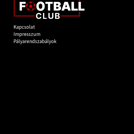
Kapcsolat
Impresszum
Pályarendszabályok