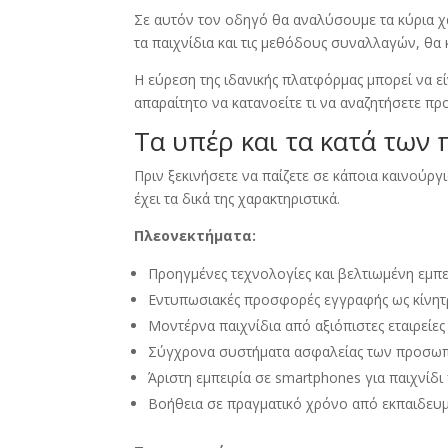
Σε αυτόν τον οδηγό θα αναλύσουμε τα κύρια χα
τα παιχνίδια και τις μεθόδους συναλλαγών, θα
Η εύρεση της ιδανικής πλατφόρμας μπορεί να εί
απαραίτητο να κατανοείτε τι να αναζητήσετε π
Τα υπέρ και τα κατά των 
Πριν ξεκινήσετε να παίζετε σε κάποια καινούργι
έχει τα δικά της χαρακτηριστικά.
Πλεονεκτήματα:
Προηγμένες τεχνολογίες και βελτιωμένη εμπε
Εντυπωσιακές προσφορές εγγραφής ως κίνητ
Μοντέρνα παιχνίδια από αξιόπιστες εταιρείες
Σύγχρονα συστήματα ασφαλείας των προσωπ
Άριστη εμπειρία σε smartphones για παιχνίδι
Βοήθεια σε πραγματικό χρόνο από εκπαιδευ