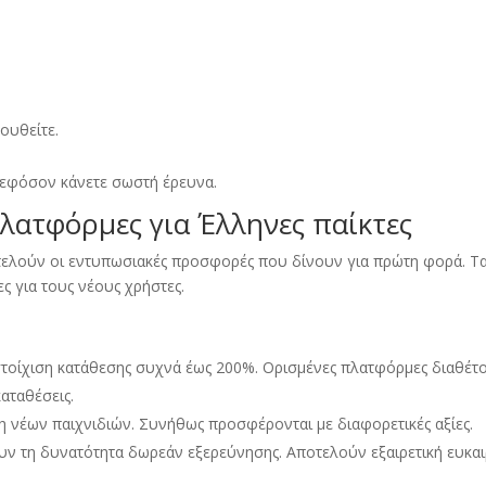
ουθείτε.
εφόσον κάνετε σωστή έρευνα.
πλατφόρμες για Έλληνες παίκτες
τελούν οι εντυπωσιακές προσφορές που δίνουν για πρώτη φορά. Τ
ς για τους νέους χρήστες.
ιστοίχιση κατάθεσης συχνά έως 200%. Ορισμένες πλατφόρμες διαθέτ
αταθέσεις.
ηση νέων παιχνιδιών. Συνήθως προσφέρονται με διαφορετικές αξίες.
υν τη δυνατότητα δωρεάν εξερεύνησης. Αποτελούν εξαιρετική ευκαι