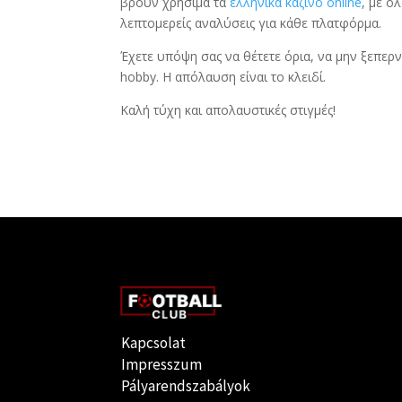
βρουν χρήσιμα τα
ελληνικα καζινο online
, με ο
λεπτομερείς αναλύσεις για κάθε πλατφόρμα.
Έχετε υπόψη σας να θέτετε όρια, να μην ξεπερ
hobby. Η απόλαυση είναι το κλειδί.
Καλή τύχη και απολαυστικές στιγμές!
Kapcsolat
Impresszum
Pályarendszabályok