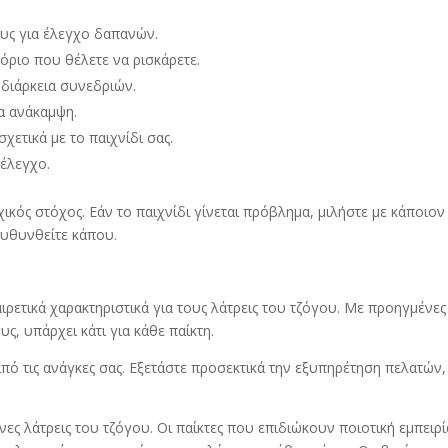
ους για έλεγχο δαπανών.
όριο που θέλετε να ρισκάρετε.
η διάρκεια συνεδριών.
α ανάκαμψη.
 σχετικά με το παιχνίδι σας.
οέλεγχο.
ικός στόχος. Εάν το παιχνίδι γίνεται πρόβλημα, μιλήστε με κάποιον
υθυνθείτε κάπου.
ιρετικά χαρακτηριστικά για τους λάτρεις του τζόγου. Με προηγμένες
ς, υπάρχει κάτι για κάθε παίκτη.
πό τις ανάγκες σας. Εξετάστε προσεκτικά την εξυπηρέτηση πελατών,
νες λάτρεις του τζόγου. Οι παίκτες που επιδιώκουν ποιοτική εμπειρί