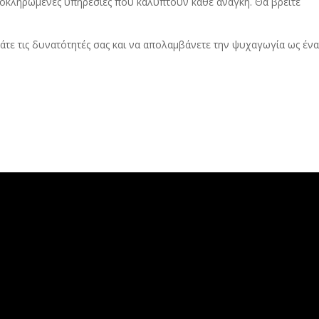
λοκληρωμένες υπηρεσίες που καλύπτουν κάθε ανάγκη. Θα βρείτε
νάτε τις δυνατότητές σας και να απολαμβάνετε την ψυχαγωγία ως έν