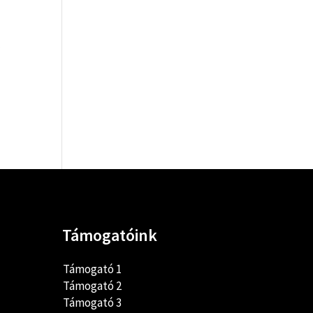
α
Támogatóink
Támogató 1
Támogató 2
Támogató 3