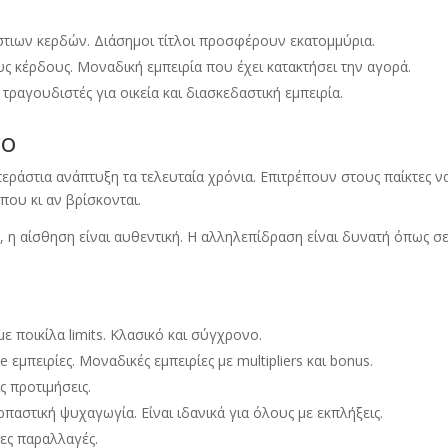
τιων κερδών. Διάσημοι τίτλοι προσφέρουν εκατομμύρια.
ς κέρδους. Μοναδική εμπειρία που έχει κατακτήσει την αγορά.
 τραγουδιστές για οικεία και διασκεδαστική εμπειρία.
νο
εράστια ανάπτυξη τα τελευταία χρόνια. Επιτρέπουν στους παίκτες ν
ου κι αν βρίσκονται.
, η αίσθηση είναι αυθεντική. Η αλληλεπίδραση είναι δυνατή όπως σ
ε ποικίλα limits. Κλασικό και σύγχρονο.
 εμπειρίες. Μοναδικές εμπειρίες με multipliers και bonus.
ς προτιμήσεις.
παστική ψυχαγωγία. Είναι ιδανικά για όλους με εκπλήξεις.
ρες παραλλαγές.