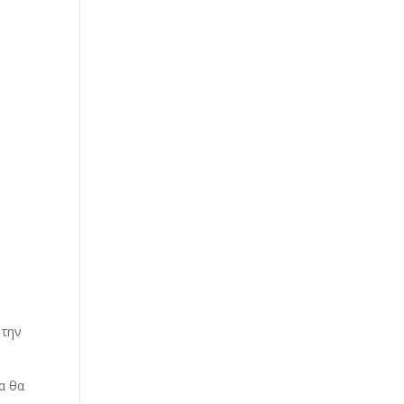
 την
α θα