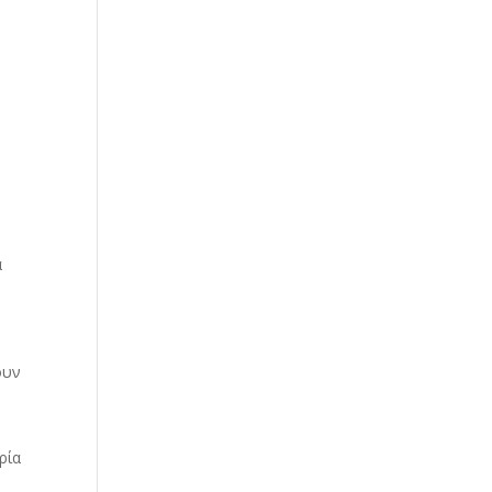
α
ουν
ρία