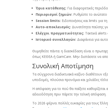
Όρια κατάθεσης:
Για διαφορετικές περιόδ
Περιορισμοί ζημιών:
Ρυθμίστε το ανώτατο 
Session limits:
Ειδοποιήσεις και limits για τ
Αυτο-αποκλεισμός:
Δυνατότητα παύσης γι
Ελέγχοι πραγματικότητας:
Τακτικά alerts
Ιστορικό συναλλαγών:
Διαφάνεια για αυτ
Θυμηθείτε πάντα: η διασκέδαση είναι ο πρωταρχ
όπως ΚΕΘΕΑ ή GamCare. Μην διστάσετε να απε
Συνολική Αποτίμηση
Τα σύγχρονα διαδικτυακά καζίνο διαθέτουν εξα
υποδομές, πλούσια προνόμια και χιλιάδες τίτλου
Η απόφαση για το πού θα παίξετε καθορίζεται α
αδειοδότηση πριν πάρετε την τελική απόφαση.
Το 2026 φέρνει πολλές ευκαιρίες για τους Έλλη